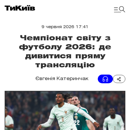
9 червня 2026 17:41
Чемпіонат світу з
футболу 2026: де
дивитися пряму
трансляцію
Євгенія Катеринчак