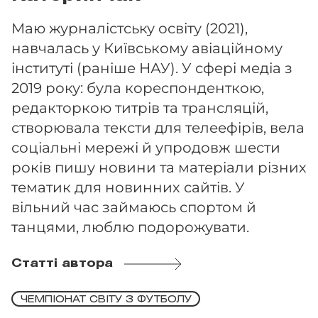
Маю журналістську освіту (2021),
навчалась у Київському авіаційному
інституті (раніше НАУ). У сфері медіа з
2019 року: була кореспонденткою,
редакторкою титрів та трансляцій,
створювала тексти для телеефірів, вела
соціальні мережі й упродовж шести
років пишу новини та матеріали різних
тематик для новинних сайтів. У
вільний час займаюсь спортом й
танцями, люблю подорожувати.
Статті автора
ЧЕМПІОНАТ СВІТУ З ФУТБОЛУ