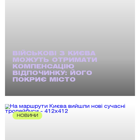
ВІЙСЬКОВІ З КИЄВА
МОЖУТЬ ОТРИМАТИ
КОМПЕНСАЦІЮ
ВІДПОЧИНКУ: ЙОГО
ПОКРИЄ МІСТО
НОВИНИ