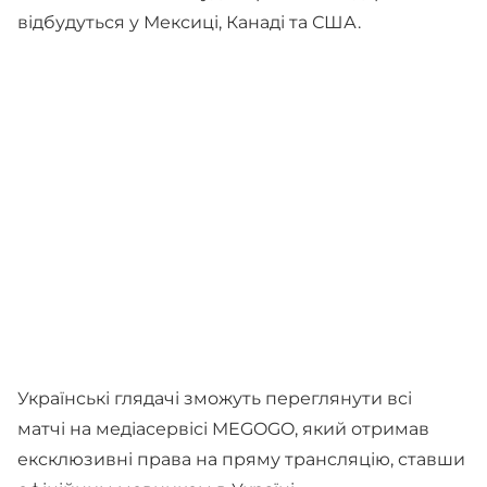
відбудуться у Мексиці, Канаді та США.
Українські глядачі зможуть переглянути всі
матчі на медіасервісі MEGOGO, який отримав
ексклюзивні права на пряму трансляцію, ставши