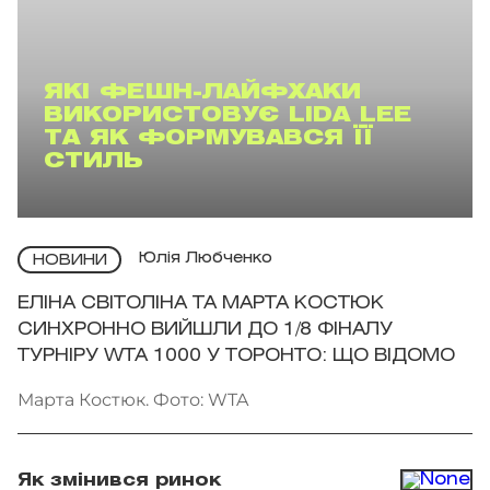
ЯКІ ФЕШН-ЛАЙФХАКИ
ВИКОРИСТОВУЄ LIDA LEE
ТА ЯК ФОРМУВАВСЯ ЇЇ
СТИЛЬ
Юлія Любченко
НОВИНИ
ЕЛІНА СВІТОЛІНА ТА МАРТА КОСТЮК
СИНХРОННО ВИЙШЛИ ДО 1/8 ФІНАЛУ
ТУРНІРУ WTA 1000 У ТОРОНТО: ЩО ВІДОМО
Марта Костюк. Фото: WTA
Як змінився ринок