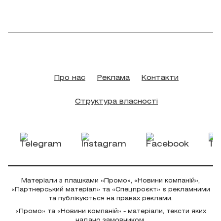
Про нас
Реклама
Контакти
Структура власності
Матеріали з плашками «Промо», «Новини компаній»,
«Партнерський матеріал» та «Спецпроєкт» є рекламними
та публікуються на правах реклами.
«Промо» та «Новини компаній» - матеріали, тексти яких
надано замовником.