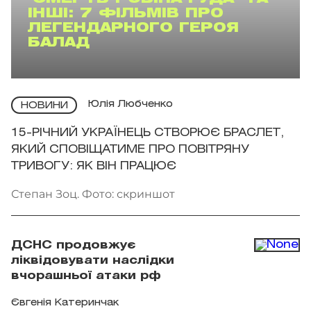
ІНШІ: 7 ФІЛЬМІВ ПРО
ЛЕГЕНДАРНОГО ГЕРОЯ
БАЛАД
Юлія Любченко
НОВИНИ
15-РІЧНИЙ УКРАЇНЕЦЬ СТВОРЮЄ БРАСЛЕТ,
ЯКИЙ СПОВІЩАТИМЕ ПРО ПОВІТРЯНУ
ТРИВОГУ: ЯК ВІН ПРАЦЮЄ
Степан Зоц. Фото: скриншот
ДСНС продовжує
ліквідовувати наслідки
вчорашньої атаки рф
Євгенія Катеринчак