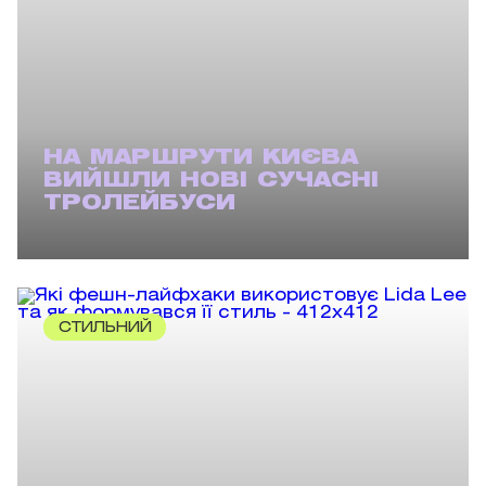
НА МАРШРУТИ КИЄВА
ВИЙШЛИ НОВІ СУЧАСНІ
ТРОЛЕЙБУСИ
СТИЛЬНИЙ