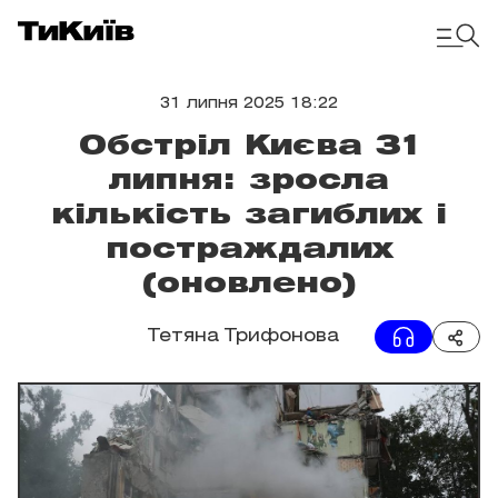
31 липня 2025 18:22
Обстріл Києва 31
липня: зросла
кількість загиблих і
постраждалих
(оновлено)
Тетяна Трифонова