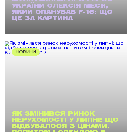
УКРАЇНИ ОЛЕКСІЯ МЕСЯ,
ЯКИЙ ОПАНУВАВ F-16: ЩО
ЦЕ ЗА КАРТИНА
НОВИНИ
ЯК ЗМІНИВСЯ РИНОК
НЕРУХОМОСТІ У ЛИПНІ: ЩО
ВІДБУВАЛОСЯ З ЦІНАМИ,