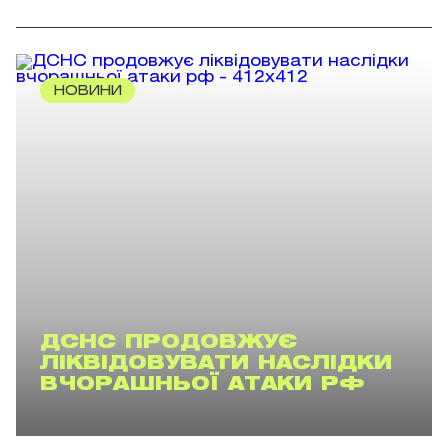
НОВИНИ
ДСНС ПРОДОВЖУЄ
ЛІКВІДОВУВАТИ НАСЛІДКИ
ВЧОРАШНЬОЇ АТАКИ РФ