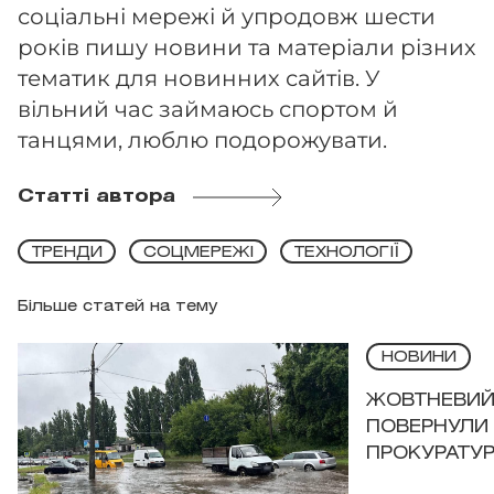
соціальні мережі й упродовж шести
років пишу новини та матеріали різних
тематик для новинних сайтів. У
вільний час займаюсь спортом й
танцями, люблю подорожувати.
Статті автора
ТРЕНДИ
СОЦМЕРЕЖІ
ТЕХНОЛОГІЇ
Більше статей на тему
НОВИНИ
ЖОВТНЕВИЙ 
ПОВЕРНУЛИ 
ПРОКУРАТУР