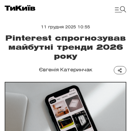
11 грудня 2025 10:55
Pinterest спрогнозував
майбутні тренди 2026
року
Євгенія Катеринчак