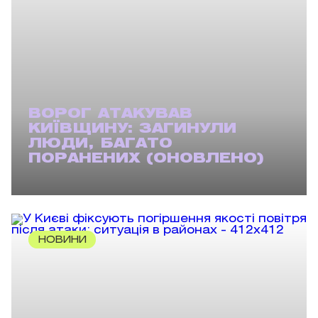
ВОРОГ АТАКУВАВ
КИЇВЩИНУ: ЗАГИНУЛИ
ЛЮДИ, БАГАТО
ПОРАНЕНИХ (ОНОВЛЕНО)
НОВИНИ