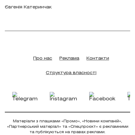
Євгенія Катеринчак
Про нас
Реклама
Контакти
Структура власності
Матеріали з плашками «Промо», «Новини компаній»,
«Партнерський матеріал» та «Спецпроєкт» є рекламними
та публікуються на правах реклами.