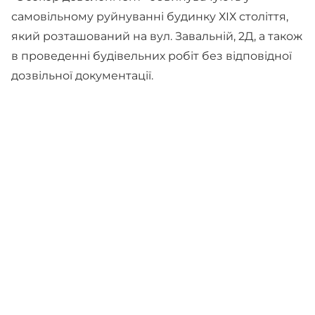
самовільному руйнуванні будинку ХІХ століття,
який розташований на вул. Завальній, 2Д, а також
в проведенні будівельних робіт без відповідної
дозвільної документації.