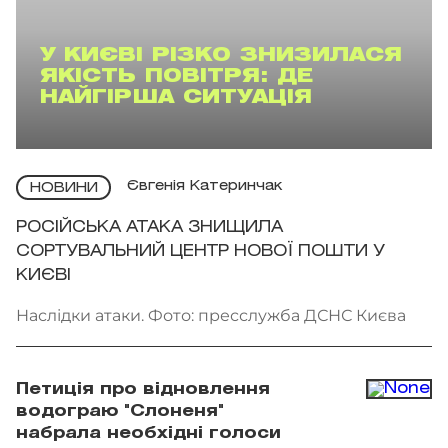
У КИЄВІ РІЗКО ЗНИЗИЛАСЯ
ЯКІСТЬ ПОВІТРЯ: ДЕ
НАЙГІРША СИТУАЦІЯ
Євгенія Катеринчак
НОВИНИ
РОСІЙСЬКА АТАКА ЗНИЩИЛА
СОРТУВАЛЬНИЙ ЦЕНТР НОВОЇ ПОШТИ У
КИЄВІ
Наслідки атаки. Фото: пресслужба ДСНС Києва
Петиція про відновлення
водограю "Слоненя"
набрала необхідні голоси