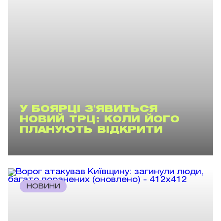
У БОЯРЦІ З'ЯВИТЬСЯ
НОВИЙ ТРЦ: КОЛИ ЙОГО
ПЛАНУЮТЬ ВІДКРИТИ
НОВИНИ