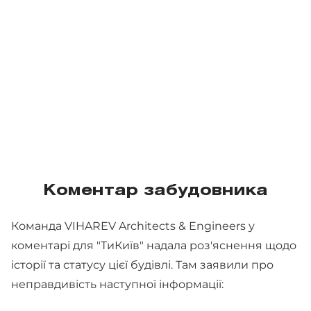
Коментар забудовника
Команда VIHAREV Architects & Engineers у
коментарі для "ТиКиїв" надала роз'яснення щодо
історії та статусу цієї будівлі. Там заявили про
неправдивість наступної інформації: