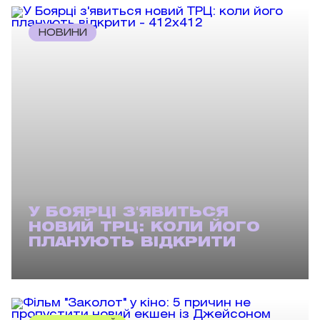
НОВИНИ
У БОЯРЦІ З'ЯВИТЬСЯ
НОВИЙ ТРЦ: КОЛИ ЙОГО
ПЛАНУЮТЬ ВІДКРИТИ