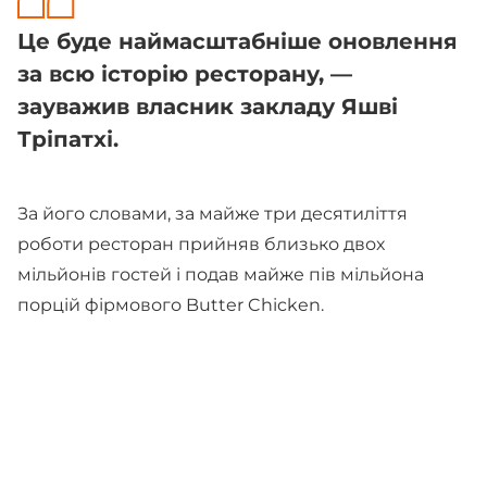
Це буде наймасштабніше оновлення
за всю історію ресторану, —
зауважив власник закладу Яшві
Тріпатхі.
За його словами, за майже три десятиліття
роботи ресторан прийняв близько двох
мільйонів гостей і подав майже пів мільйона
порцій фірмового Butter Chicken.