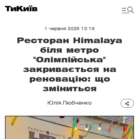
1 червня 2026 13:19
Ресторан Himalaya
біля метро
"Олімпійська"
закривається на
реновацію: що
зміниться
Юлія Любченко