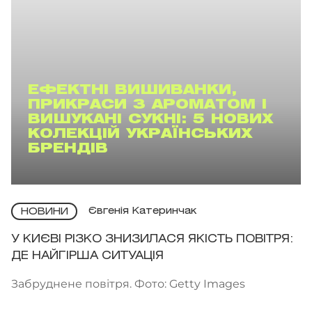
ЕФЕКТНІ ВИШИВАНКИ,
ПРИКРАСИ З АРОМАТОМ І
ВИШУКАНІ СУКНІ: 5 НОВИХ
КОЛЕКЦІЙ УКРАЇНСЬКИХ
БРЕНДІВ
Євгенія Катеринчак
НОВИНИ
У КИЄВІ РІЗКО ЗНИЗИЛАСЯ ЯКІСТЬ ПОВІТРЯ:
ДЕ НАЙГІРША СИТУАЦІЯ
Забруднене повітря. Фото: Getty Images