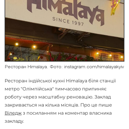
Ресторан Himalaya. Фото: instagram.com/himalayakyiv
Ресторан індійської кухні Himalaya біля станції
метро "Олімпійська" тимчасово припиняє
роботу через масштабну реновацію. Заклад
закривається на кілька місяців. Про це пише
Віледж
з посиланням на коментар власника
закладу.