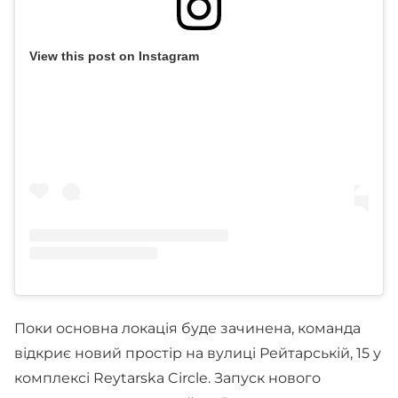
View this post on Instagram
Поки основна локація буде зачинена, команда
відкриє новий простір на вулиці Рейтарській, 15 у
комплексі Reytarska Circle. Запуск нового