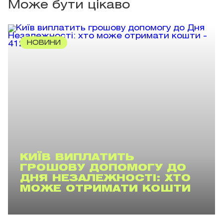
Може бути цікаво
НОВИНИ
КИЇВ ВИПЛАТИТЬ
ГРОШОВУ ДОПОМОГУ ДО
ДНЯ НЕЗАЛЕЖНОСТІ: ХТО
МОЖЕ ОТРИМАТИ КОШТИ