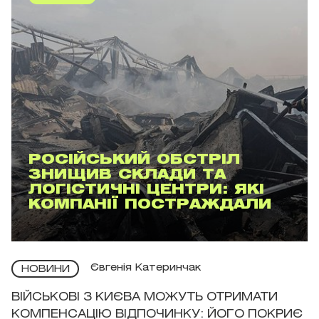
РОСІЙСЬКИЙ ОБСТРІЛ
ЗНИЩИВ СКЛАДИ ТА
ЛОГІСТИЧНІ ЦЕНТРИ: ЯКІ
КОМПАНІЇ ПОСТРАЖДАЛИ
Євгенія Катеринчак
НОВИНИ
ВІЙСЬКОВІ З КИЄВА МОЖУТЬ ОТРИМАТИ
КОМПЕНСАЦІЮ ВІДПОЧИНКУ: ЙОГО ПОКРИЄ