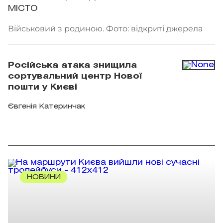
МІСТО
Військовий з родиною. Фото: відкриті джерела
Російська атака знищила
сортувальний центр Нової
пошти у Києві
Євгенія Катеринчак
НОВИНИ