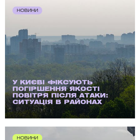
НОВИНИ
У КИЄВІ ФІКСУЮТЬ
ПОГІРШЕННЯ ЯКОСТІ
ПОВІТРЯ ПІСЛЯ АТАКИ:
СИТУАЦІЯ В РАЙОНАХ
НОВИНИ