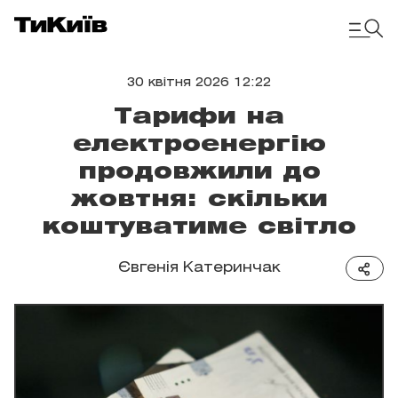
30 квітня 2026 12:22
Тарифи на
електроенергію
продовжили до
жовтня: скільки
коштуватиме світло
Євгенія Катеринчак