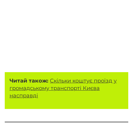
Читай також:
Скільки коштує проїзд у
громадському транспорті Києва
насправді