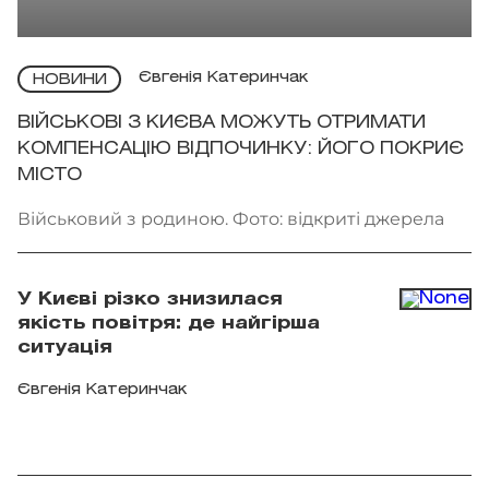
Євгенія Катеринчак
НОВИНИ
ВІЙСЬКОВІ З КИЄВА МОЖУТЬ ОТРИМАТИ
КОМПЕНСАЦІЮ ВІДПОЧИНКУ: ЙОГО ПОКРИЄ
МІСТО
Військовий з родиною. Фото: відкриті джерела
У Києві різко знизилася
якість повітря: де найгірша
ситуація
Євгенія Катеринчак