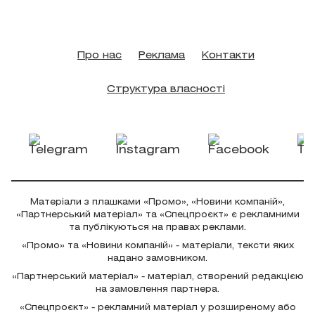
Про нас
Реклама
Контакти
Структура власності
Матеріали з плашками «Промо», «Новини компаній»,
«Партнерський матеріал» та «Спецпроєкт» є рекламними
та публікуються на правах реклами.
«Промо» та «Новини компаній» - матеріали, тексти яких
надано замовником.
«Партнерський матеріал» - матеріал, створений редакцією
на замовлення партнера.
«Спецпроєкт» - рекламний матеріал у розширеному або