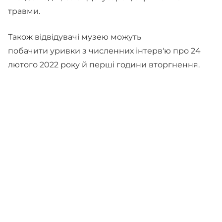
травми.
Також відвідувачі музею можуть
побачити уривки з численних інтерв'ю про 24
лютого 2022 року й перші години вторгнення.