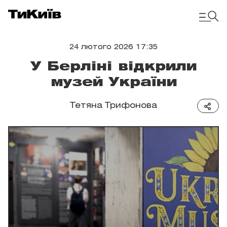
24 лютого 2026 17:35
У Берліні відкрили
музей України
Тетяна Трифонова