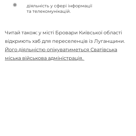
діяльність у сфері інформації
та телекомунікацій.
Читай також: у місті Бровари Київської області
відкриють хаб для переселенців із Луганщини.
Його діяльністю опікуватиметься Сватівська
міська військова адміністрація.