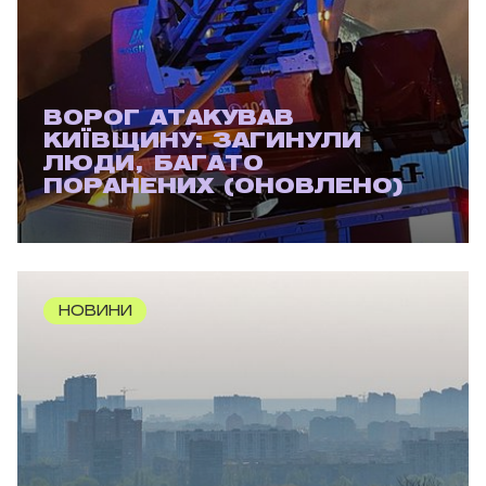
ВОРОГ АТАКУВАВ
КИЇВЩИНУ: ЗАГИНУЛИ
ЛЮДИ, БАГАТО
ПОРАНЕНИХ (ОНОВЛЕНО)
НОВИНИ