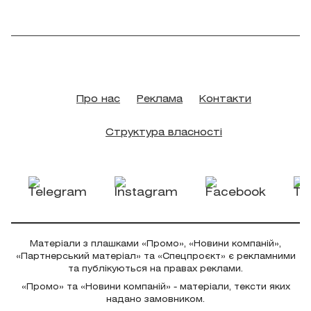
Про нас
Реклама
Контакти
Структура власності
Матеріали з плашками «Промо», «Новини компаній»,
«Партнерський матеріал» та «Спецпроєкт» є рекламними
та публікуються на правах реклами.
«Промо» та «Новини компаній» - матеріали, тексти яких
надано замовником.