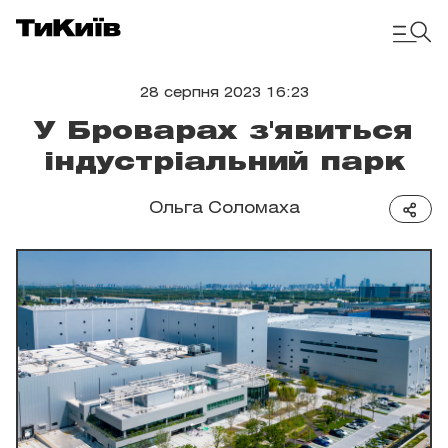
28 серпня 2023 16:23
У Броварах з'явиться
індустріальний парк
Ольга Соломаха