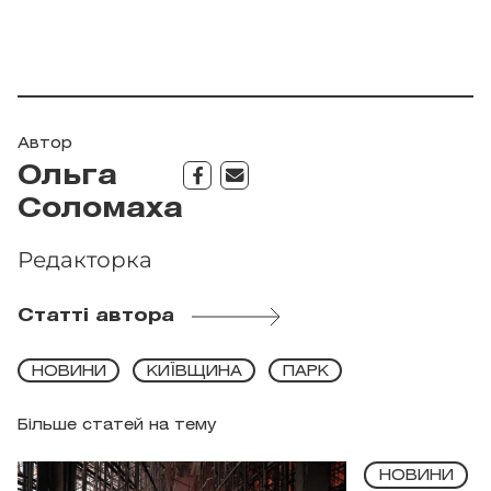
Автор
Ольга
Соломаха
Редакторка
Статті автора
НОВИНИ
КИЇВЩИНА
ПАРК
Більше статей на тему
НОВИНИ