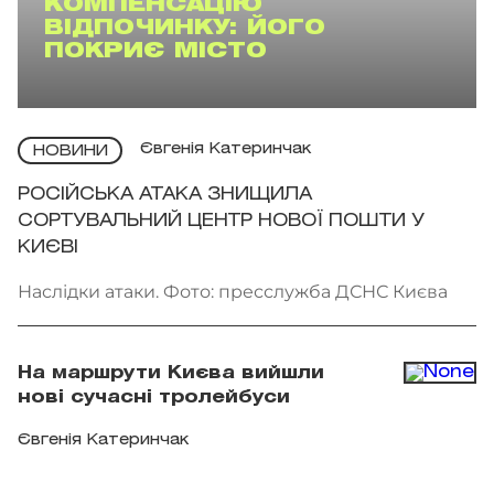
КОМПЕНСАЦІЮ
ВІДПОЧИНКУ: ЙОГО
ПОКРИЄ МІСТО
Євгенія Катеринчак
НОВИНИ
РОСІЙСЬКА АТАКА ЗНИЩИЛА
СОРТУВАЛЬНИЙ ЦЕНТР НОВОЇ ПОШТИ У
КИЄВІ
Наслідки атаки. Фото: пресслужба ДСНС Києва
На маршрути Києва вийшли
нові сучасні тролейбуси
Євгенія Катеринчак