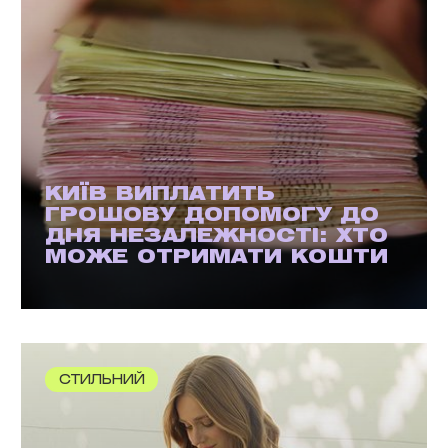
КИЇВ ВИПЛАТИТЬ
ГРОШОВУ ДОПОМОГУ ДО
ДНЯ НЕЗАЛЕЖНОСТІ: ХТО
МОЖЕ ОТРИМАТИ КОШТИ
СТИЛЬНИЙ