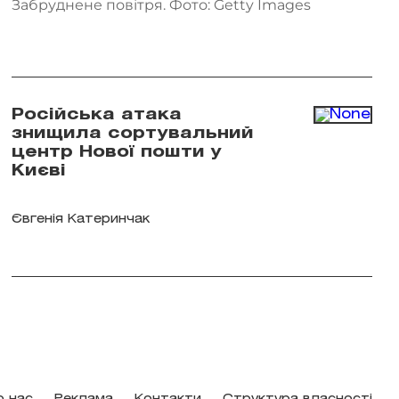
Забруднене повітря. Фото: Getty Images
Російська атака
знищила сортувальний
центр Нової пошти у
Києві
Євгенія Катеринчак