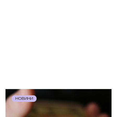
НОВИНИ