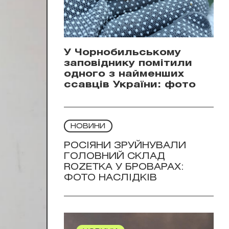
У Чорнобильському
заповіднику помітили
одного з найменших
ссавців України: фото
НОВИНИ
РОСІЯНИ ЗРУЙНУВАЛИ
ГОЛОВНИЙ СКЛАД
ROZETKA У БРОВАРАХ:
ФОТО НАСЛІДКІВ