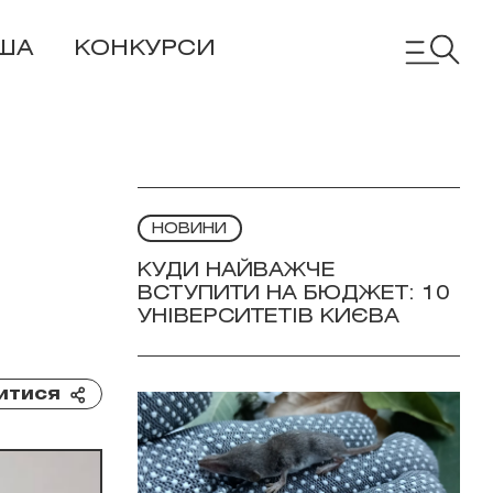
ША
КОНКУРСИ
НОВИНИ
КУДИ НАЙВАЖЧЕ
ВСТУПИТИ НА БЮДЖЕТ: 10
УНІВЕРСИТЕТІВ КИЄВА
итися