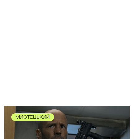
МИСТЕЦЬКИЙ