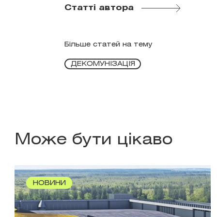
Статті автора
Більше статей на тему
ДЕКОМУНІЗАЦІЯ
Може бути цікаво
НОВИНИ