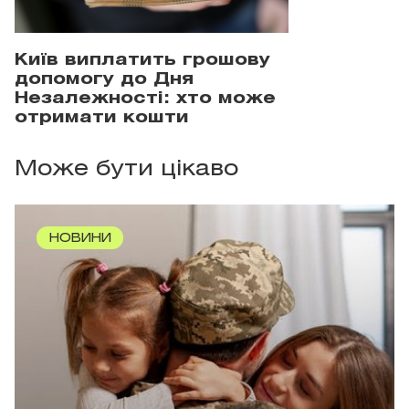
Київ виплатить грошову
допомогу до Дня
Незалежності: хто може
отримати кошти
Може бути цікаво
НОВИНИ