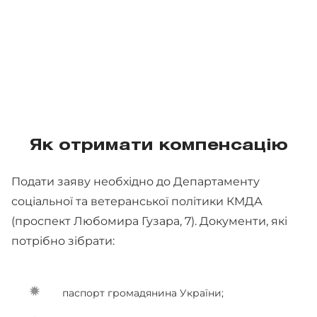
Як отримати компенсацію
Подати заяву необхідно до Департаменту
соціальної та ветеранської політики КМДА
(проспект Любомира Гузара, 7). Документи, які
потрібно зібрати:
паспорт громадянина України;