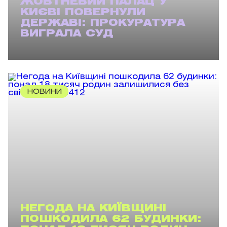
ЖОВТНЕВИЙ ПАЛАЦ У
КИЄВІ ПОВЕРНУЛИ
ДЕРЖАВІ: ПРОКУРАТУРА
ВИГРАЛА СУД
НОВИНИ
НЕГОДА НА КИЇВЩИНІ
ПОШКОДИЛА 62 БУДИНКИ: