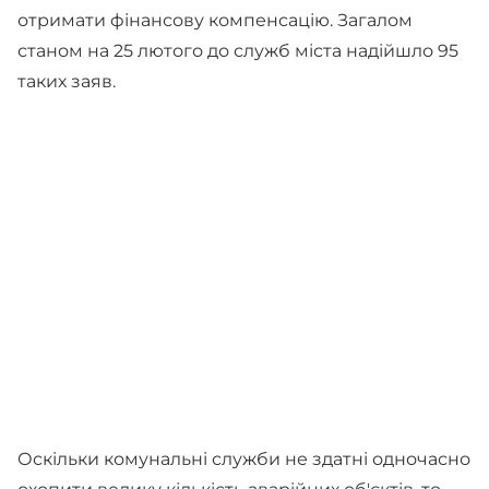
отримати фінансову компенсацію. Загалом
станом на 25 лютого до служб міста надійшло 95
таких заяв.
Оскільки комунальні служби не здатні одночасно