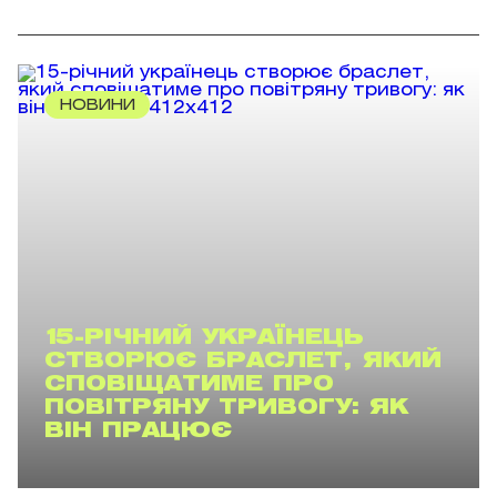
НОВИНИ
15-РІЧНИЙ УКРАЇНЕЦЬ
СТВОРЮЄ БРАСЛЕТ, ЯКИЙ
СПОВІЩАТИМЕ ПРО
ПОВІТРЯНУ ТРИВОГУ: ЯК
ВІН ПРАЦЮЄ