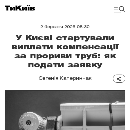
2 березня 2026 08:30
У Києві стартували
виплати компенсації
за прориви труб: як
подати заявку
Євгенія Катеринчак