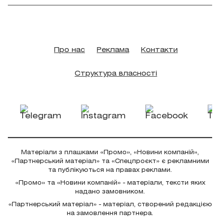
Про нас
Реклама
Контакти
Структура власності
Матеріали з плашками «Промо», «Новини компаній»,
«Партнерський матеріал» та «Спецпроєкт» є рекламними
та публікуються на правах реклами.
«Промо» та «Новини компаній» - матеріали, тексти яких
надано замовником.
«Партнерський матеріал» - матеріал, створений редакцією
на замовлення партнера.