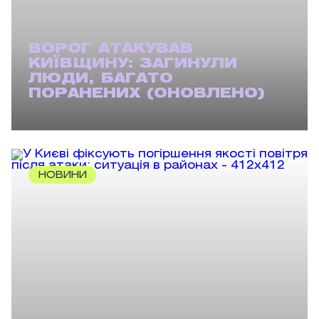
ВОРОГ АТАКУВАВ
КИЇВЩИНУ: ЗАГИНУЛИ
ЛЮДИ, БАГАТО
ПОРАНЕНИХ (ОНОВЛЕНО)
НОВИНИ