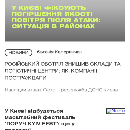
У КИЄВІ ФІКСУЮТЬ
ПОГІРШЕННЯ ЯКОСТІ
ПОВІТРЯ ПІСЛЯ АТАКИ:
СИТУАЦІЯ В РАЙОНАХ
Євгенія Катеринчак
НОВИНИ
РОСІЙСЬКИЙ ОБСТРІЛ ЗНИЩИВ СКЛАДИ ТА
ЛОГІСТИЧНІ ЦЕНТРИ: ЯКІ КОМПАНІЇ
ПОСТРАЖДАЛИ
Наслідки атаки. Фото: пресслужба ДСНС Києва
У Києві відбудеться
масштабний фестиваль
"ПОРУЧ KYIV FEST": що у