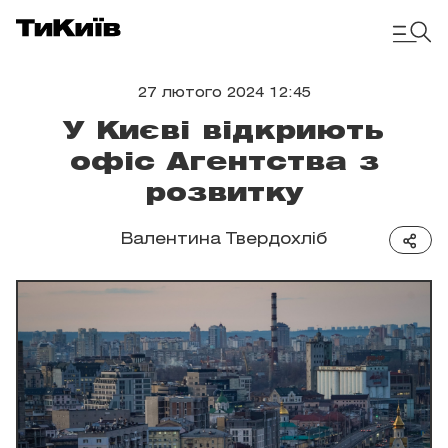
27 лютого 2024 12:45
У Києві відкриють
офіс Агентства з
розвитку
Валентина Твердохліб