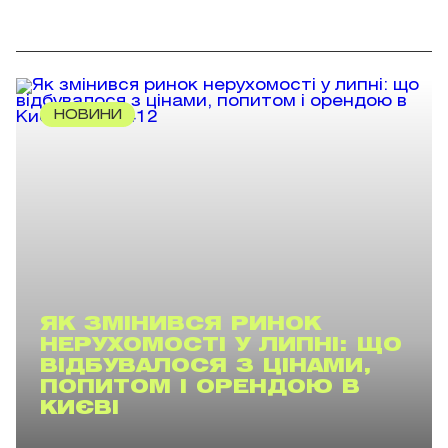
НОВИНИ
ЯК ЗМІНИВСЯ РИНОК
НЕРУХОМОСТІ У ЛИПНІ: ЩО
ВІДБУВАЛОСЯ З ЦІНАМИ,
ПОПИТОМ І ОРЕНДОЮ В
КИЄВІ