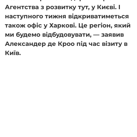
Агентства з розвитку тут, у Києві. І
наступного тижня відкриватиметься
також офіс у Харкові. Це регіон, який
ми будемо відбудовувати, — заявив
Александер де Кроо під час візиту в
Київ.