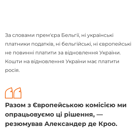
За словами прем'єра Бельгії, ні українські
платники податків, ні бельгійські, ні європейські
не повинні платити за відновлення України.
Кошти на відновлення України має платити
росія.
Разом з Європейською комісією ми
опрацьовуємо ці рішення, —
резюмував Александер де Кроо.