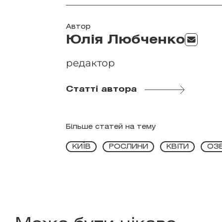
Автор
Юлія Любченко
редактор
Статті автора
Більше статей на тему
КИЇВ
РОСЛИНИ
КВІТИ
ОЗ