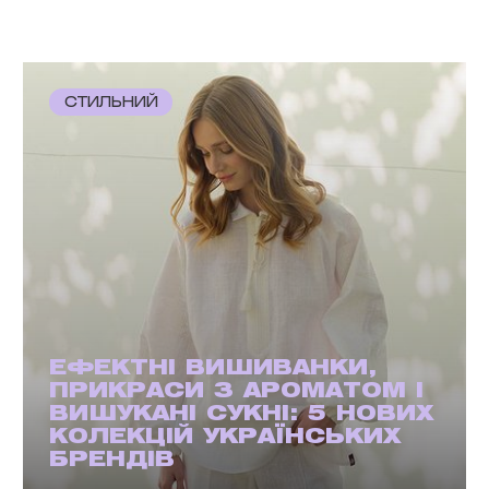
СТИЛЬНИЙ
ЕФЕКТНІ ВИШИВАНКИ,
ПРИКРАСИ З АРОМАТОМ І
ВИШУКАНІ СУКНІ: 5 НОВИХ
КОЛЕКЦІЙ УКРАЇНСЬКИХ
БРЕНДІВ