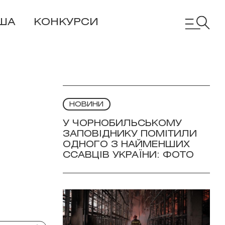
ША
КОНКУРСИ
НОВИНИ
У ЧОРНОБИЛЬСЬКОМУ
ЗАПОВІДНИКУ ПОМІТИЛИ
ОДНОГО З НАЙМЕНШИХ
ССАВЦІВ УКРАЇНИ: ФОТО