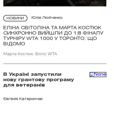
Юлія Любченко
НОВИНИ
ЕЛІНА СВІТОЛІНА ТА МАРТА КОСТЮК
СИНХРОННО ВИЙШЛИ ДО 1/8 ФІНАЛУ
ТУРНІРУ WTA 1000 У ТОРОНТО: ЩО
ВІДОМО
Марта Костюк. Фото: WTA
В Україні запустили
нову грантову програму
для ветеранів
Євгенія Катеринчак