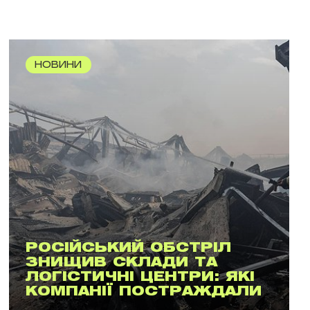
НОВИНИ
РОСІЙСЬКИЙ ОБСТРІЛ
ЗНИЩИВ СКЛАДИ ТА
ЛОГІСТИЧНІ ЦЕНТРИ: ЯКІ
КОМПАНІЇ ПОСТРАЖДАЛИ