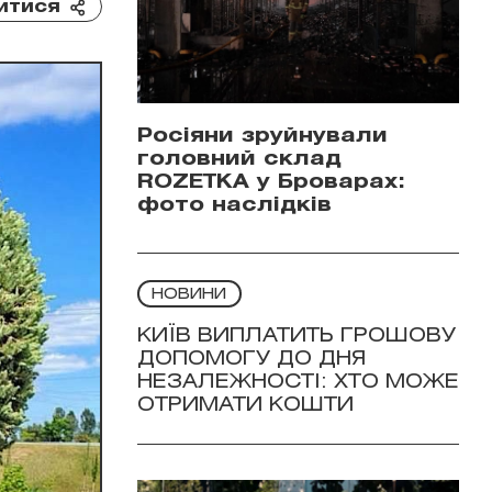
итися
Росіяни зруйнували
головний склад
ROZETKA у Броварах:
фото наслідків
НОВИНИ
КИЇВ ВИПЛАТИТЬ ГРОШОВУ
ДОПОМОГУ ДО ДНЯ
НЕЗАЛЕЖНОСТІ: ХТО МОЖЕ
ОТРИМАТИ КОШТИ