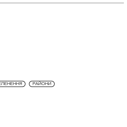
ЕЛЕНЕННЯ
РАЙОНИ