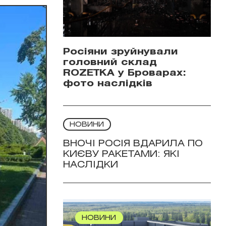
Росіяни зруйнували
головний склад
ROZETKA у Броварах:
фото наслідків
НОВИНИ
ВНОЧІ РОСІЯ ВДАРИЛА ПО
КИЄВУ РАКЕТАМИ: ЯКІ
НАСЛІДКИ
НОВИНИ