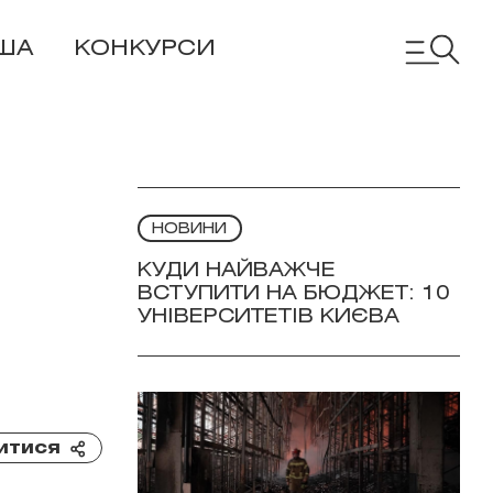
ША
КОНКУРСИ
НОВИНИ
КУДИ НАЙВАЖЧЕ
ВСТУПИТИ НА БЮДЖЕТ: 10
УНІВЕРСИТЕТІВ КИЄВА
итися