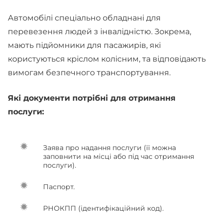
Автомобілі спеціально обладнані для
перевезення людей з інвалідністю. Зокрема,
мають підйомники для пасажирів, які
користуються кріслом колісним, та відповідають
вимогам безпечного транспортування.
Які документи потрібні для отримання
послуги:
Заява про надання послуги (її можна
заповнити на місці або під час отримання
послуги).
Паспорт.
РНОКПП (ідентифікаційний код).