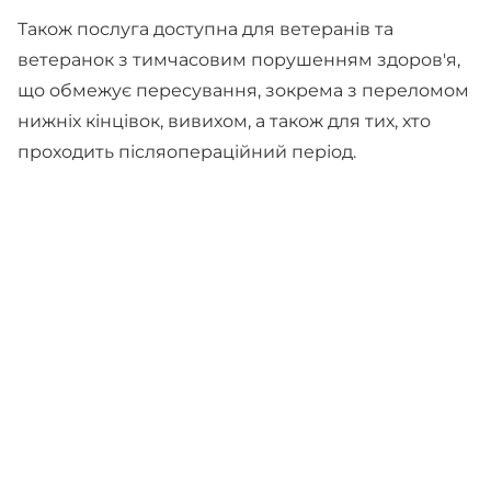
Також послуга доступна для ветеранів та
ветеранок з тимчасовим порушенням здоров'я,
що обмежує пересування, зокрема з переломом
нижніх кінцівок, вивихом, а також для тих, хто
проходить післяопераційний період.