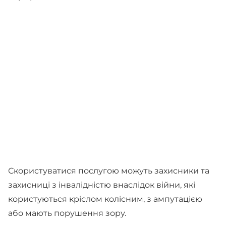
Скористуватися послугою можуть захисники та
захисниці з інвалідністю внаслідок війни, які
користуються кріслом колісним, з ампутацією
або мають порушення зору.