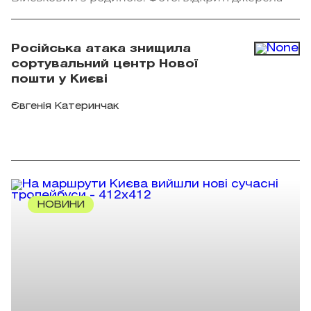
Російська атака знищила
сортувальний центр Нової
пошти у Києві
Євгенія Катеринчак
НОВИНИ