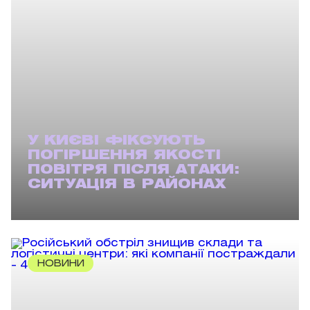
У КИЄВІ ФІКСУЮТЬ
ПОГІРШЕННЯ ЯКОСТІ
ПОВІТРЯ ПІСЛЯ АТАКИ:
СИТУАЦІЯ В РАЙОНАХ
НОВИНИ