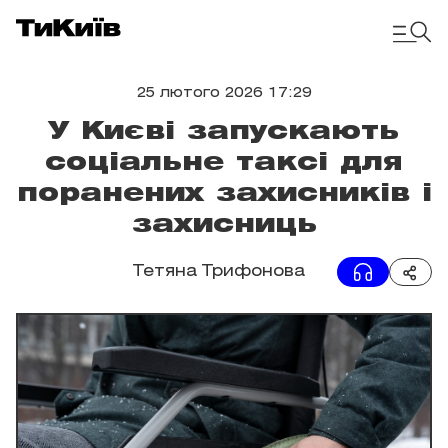
25 лютого 2026 17:29
У Києві запускають
соціальне таксі для
поранених захисників і
захисниць
Тетяна Трифонова