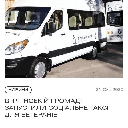
21 Січ, 2026
НОВИНИ
В ІРПІНСЬКІЙ ГРОМАДІ
ЗАПУСТИЛИ СОЦІАЛЬНЕ ТАКСІ
ДЛЯ ВЕТЕРАНІВ