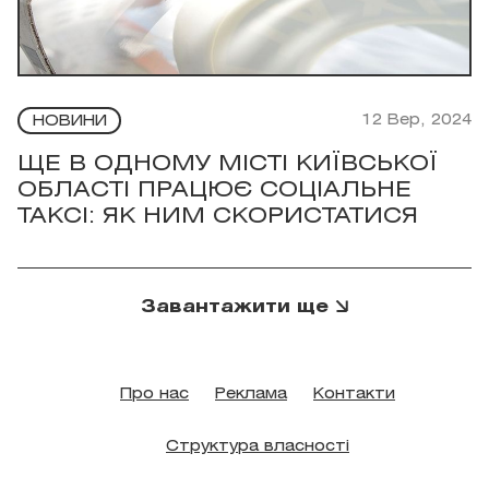
12 Вер, 2024
НОВИНИ
ЩЕ В ОДНОМУ МІСТІ КИЇВСЬКОЇ
ОБЛАСТІ ПРАЦЮЄ СОЦІАЛЬНЕ
ТАКСІ: ЯК НИМ СКОРИСТАТИСЯ
Завантажити ще
Про нас
Реклама
Контакти
Структура власності