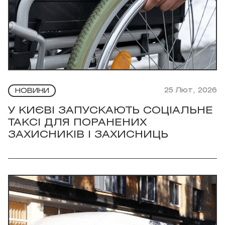
25 Лют, 2026
НОВИНИ
У КИЄВІ ЗАПУСКАЮТЬ СОЦІАЛЬНЕ
ТАКСІ ДЛЯ ПОРАНЕНИХ
ЗАХИСНИКІВ І ЗАХИСНИЦЬ