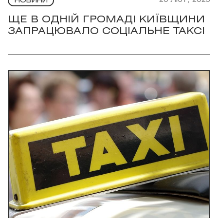
20 Лют, 2025
НОВИНИ
ЩЕ В ОДНІЙ ГРОМАДІ КИЇВЩИНИ
ЗАПРАЦЮВАЛО СОЦІАЛЬНЕ ТАКСІ