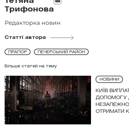
Тетяна
Трифонова
Редакторка новин
Статті автора
ПРАПОР
ПЕЧЕРСЬКИЙ РАЙОН
Більше статей на тему
НОВИНИ
КИЇВ ВИПЛА
ДОПОМОГУ 
НЕЗАЛЕЖНО
ОТРИМАТИ 