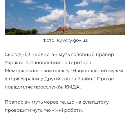
Фото: kyivcity.gov.ua
Сьогодні, 3 червня, знімуть головний прапор
України, встановлений на території
Меморіального комплексу "Національний музей
історії України у Другій світовій війні". Про це
повідомляє
пресслужба КМДА.
Прапор знімуть через те, що на флагштоку
проводитимуть технічні роботи.