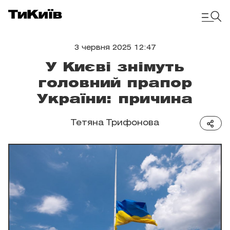
3 червня 2025 12:47
У Києві знімуть
головний прапор
України: причина
Тетяна Трифонова