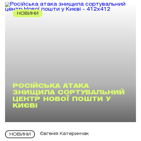
НОВИНИ
РОСІЙСЬКА АТАКА
ЗНИЩИЛА СОРТУВАЛЬНИЙ
ЦЕНТР НОВОЇ ПОШТИ У
КИЄВІ
Євгенія Катеринчак
НОВИНИ