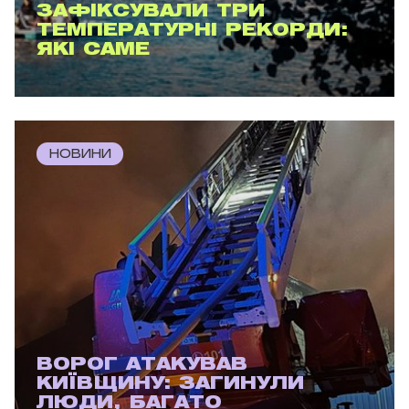
ЗАФІКСУВАЛИ ТРИ
ТЕМПЕРАТУРНІ РЕКОРДИ:
ЯКІ САМЕ
НОВИНИ
ВОРОГ АТАКУВАВ
КИЇВЩИНУ: ЗАГИНУЛИ
ЛЮДИ, БАГАТО