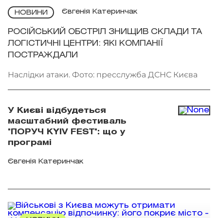
Євгенія Катеринчак
НОВИНИ
РОСІЙСЬКИЙ ОБСТРІЛ ЗНИЩИВ СКЛАДИ ТА
ЛОГІСТИЧНІ ЦЕНТРИ: ЯКІ КОМПАНІЇ
ПОСТРАЖДАЛИ
Наслідки атаки. Фото: пресслужба ДСНС Києва
У Києві відбудеться
масштабний фестиваль
"ПОРУЧ KYIV FEST": що у
програмі
Євгенія Катеринчак