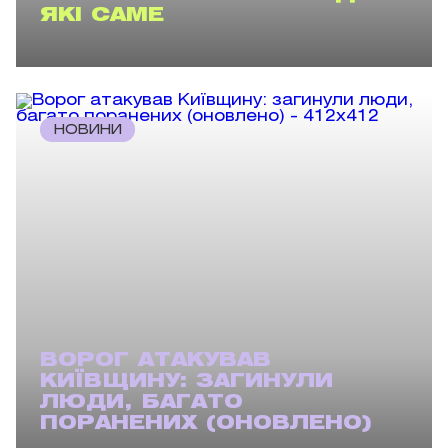
ЯКІ САМЕ
НОВИНИ
ВОРОГ АТАКУВАВ
КИЇВЩИНУ: ЗАГИНУЛИ
ЛЮДИ, БАГАТО
ПОРАНЕНИХ (ОНОВЛЕНО)