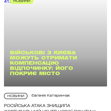
НОВИНИ
ВІЙСЬКОВІ З КИЄВА
МОЖУТЬ ОТРИМАТИ
КОМПЕНСАЦІЮ
ВІДПОЧИНКУ: ЙОГО
ПОКРИЄ МІСТО
Євгенія Катеринчак
НОВИНИ
РОСІЙСЬКА АТАКА ЗНИЩИЛА