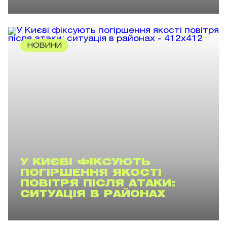
НОВИНИ
У КИЄВІ ФІКСУЮТЬ
ПОГІРШЕННЯ ЯКОСТІ
ПОВІТРЯ ПІСЛЯ АТАКИ:
СИТУАЦІЯ В РАЙОНАХ