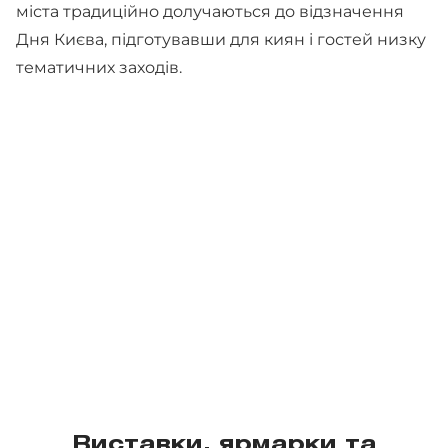
міста традиційно долучаються до відзначення
Дня Києва, підготувавши для киян і гостей низку
тематичних заходів.
Виставки, ярмарки та