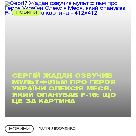
НОВИНИ
СЕРГІЙ ЖАДАН ОЗВУЧИВ
МУЛЬТФІЛЬМ ПРО ГЕРОЯ
УКРАЇНИ ОЛЕКСІЯ МЕСЯ,
ЯКИЙ ОПАНУВАВ F-16: ЩО
ЦЕ ЗА КАРТИНА
Юлія Любченко
НОВИНИ