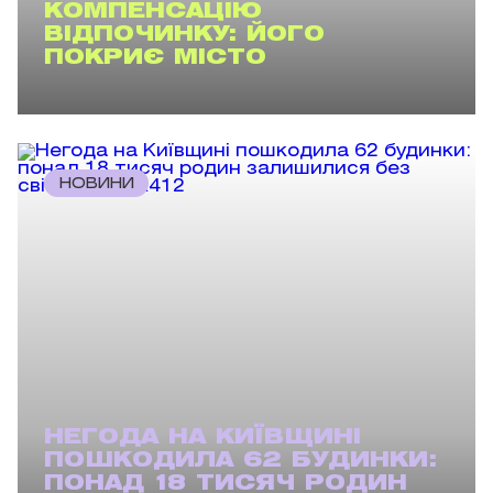
КОМПЕНСАЦІЮ
ВІДПОЧИНКУ: ЙОГО
ПОКРИЄ МІСТО
НОВИНИ
НЕГОДА НА КИЇВЩИНІ
ПОШКОДИЛА 62 БУДИНКИ:
ПОНАД 18 ТИСЯЧ РОДИН