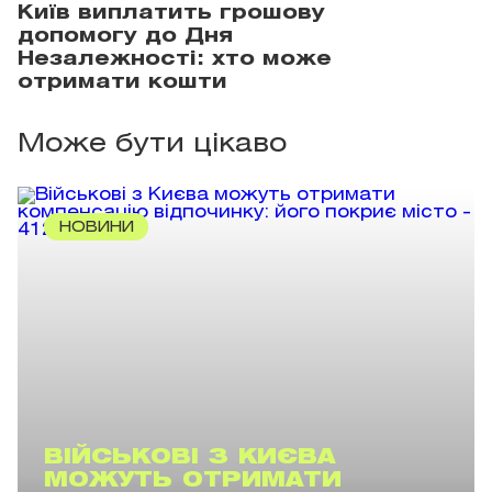
Київ виплатить грошову
допомогу до Дня
Незалежності: хто може
отримати кошти
Може бути цікаво
НОВИНИ
ВІЙСЬКОВІ З КИЄВА
МОЖУТЬ ОТРИМАТИ