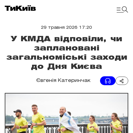
29 травня 2026 17:20
У КМДА відповіли, чи
заплановані
загальноміські заходи
до Дня Києва
Євгенія Катеринчак