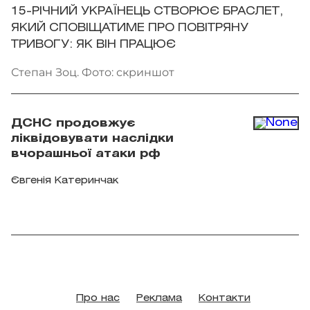
15-РІЧНИЙ УКРАЇНЕЦЬ СТВОРЮЄ БРАСЛЕТ,
ЯКИЙ СПОВІЩАТИМЕ ПРО ПОВІТРЯНУ
ТРИВОГУ: ЯК ВІН ПРАЦЮЄ
Степан Зоц. Фото: скриншот
ДСНС продовжує
ліквідовувати наслідки
вчорашньої атаки рф
Євгенія Катеринчак
Про нас
Реклама
Контакти