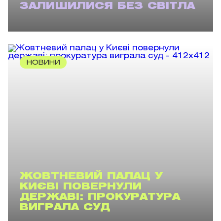
ЗАЛИШИЛИСЯ БЕЗ СВІТЛА
НОВИНИ
ЖОВТНЕВИЙ ПАЛАЦ У
КИЄВІ ПОВЕРНУЛИ
ДЕРЖАВІ: ПРОКУРАТУРА
ВИГРАЛА СУД