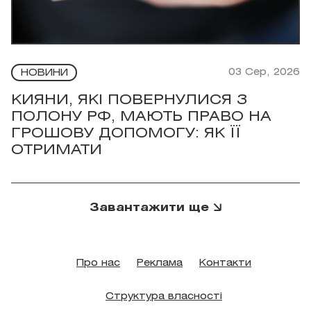
03 Сер, 2026
НОВИНИ
КИЯНИ, ЯКІ ПОВЕРНУЛИСЯ З
ПОЛОНУ РФ, МАЮТЬ ПРАВО НА
ГРОШОВУ ДОПОМОГУ: ЯК ЇЇ
ОТРИМАТИ
Завантажити ще
Про нас
Реклама
Контакти
Структура власності