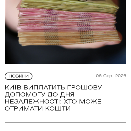
06 Сер, 2026
НОВИНИ
КИЇВ ВИПЛАТИТЬ ГРОШОВУ
ДОПОМОГУ ДО ДНЯ
НЕЗАЛЕЖНОСТІ: ХТО МОЖЕ
ОТРИМАТИ КОШТИ