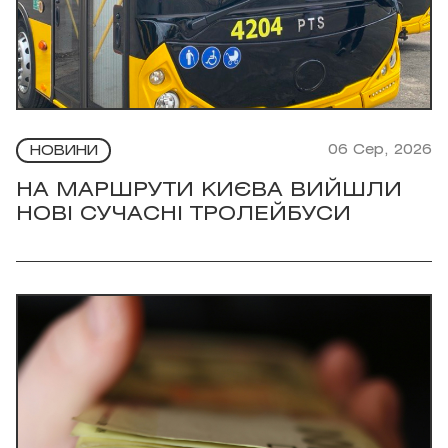
06 Сер, 2026
НОВИНИ
НА МАРШРУТИ КИЄВА ВИЙШЛИ
НОВІ СУЧАСНІ ТРОЛЕЙБУСИ