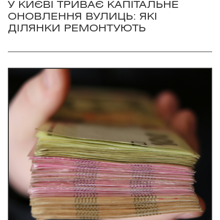
У КИЄВІ ТРИВАЄ КАПІТАЛЬНЕ
ОНОВЛЕННЯ ВУЛИЦЬ: ЯКІ
ДІЛЯНКИ РЕМОНТУЮТЬ