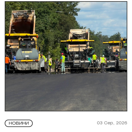
03 Сер, 2026
НОВИНИ