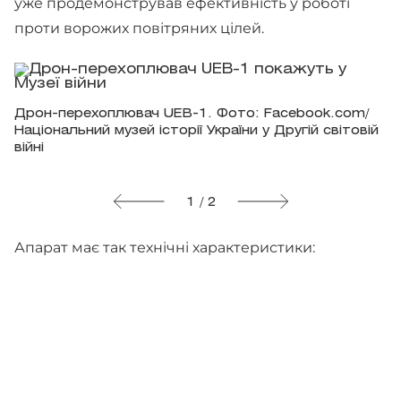
уже продемонстрував ефективність у роботі
проти ворожих повітряних цілей.
Дрон-перехоплювач UEB-1. Фото: Facebook.com/
Національний музей історії України у Другій світовій
війні
1 / 2
Апарат має так технічні характеристики: