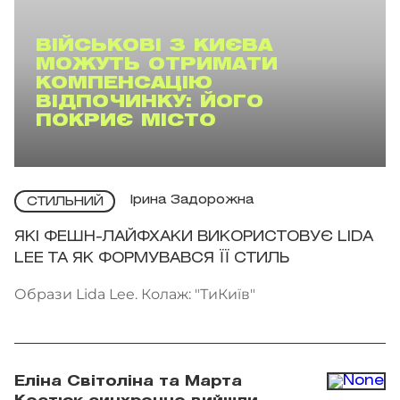
ВІЙСЬКОВІ З КИЄВА
МОЖУТЬ ОТРИМАТИ
КОМПЕНСАЦІЮ
ВІДПОЧИНКУ: ЙОГО
ПОКРИЄ МІСТО
Ірина Задорожна
СТИЛЬНИЙ
ЯКІ ФЕШН-ЛАЙФХАКИ ВИКОРИСТОВУЄ LIDA
LEE ТА ЯК ФОРМУВАВСЯ ЇЇ СТИЛЬ
Образи Lida Lee. Колаж: "ТиКиїв"
Еліна Світоліна та Марта