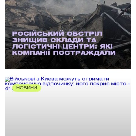
РОСІЙСЬКИЙ ОБСТРІЛ
ЗНИЩИВ СКЛАДИ ТА
ЛОГІСТИЧНІ ЦЕНТРИ: ЯКІ
КОМПАНІЇ ПОСТРАЖДАЛИ
НОВИНИ