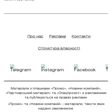
Про нас
Реклама
Контакти
Структура власності
Матеріали з плашками «Промо», «Новини компаній»,
«Партнерський матеріал» та «Спецпроєкт» є рекламними
та публікуються на правах реклами.
«Промо» та «Новини компаній» - матеріали, тексти яких
надано замовником.