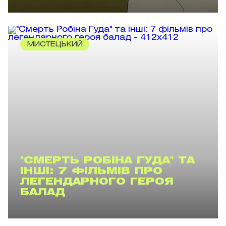
МИСТЕЦЬКИЙ
"СМЕРТЬ РОБІНА ГУДА" ТА
ІНШІ: 7 ФІЛЬМІВ ПРО
ЛЕГЕНДАРНОГО ГЕРОЯ
БАЛАД