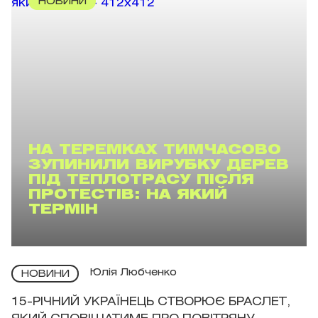
НОВИНИ
НА ТЕРЕМКАХ ТИМЧАСОВО
ЗУПИНИЛИ ВИРУБКУ ДЕРЕВ
ПІД ТЕПЛОТРАСУ ПІСЛЯ
ПРОТЕСТІВ: НА ЯКИЙ
ТЕРМІН
Юлія Любченко
НОВИНИ
15-РІЧНИЙ УКРАЇНЕЦЬ СТВОРЮЄ БРАСЛЕТ,