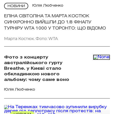
Юлія Любченко
НОВИНИ
ЕЛІНА СВІТОЛІНА ТА МАРТА КОСТЮК
СИНХРОННО ВИЙШЛИ ДО 1/8 ФІНАЛУ
ТУРНІРУ WTA 1000 У ТОРОНТО: ЩО ВІДОМО
Марта Костюк. Фото: WTA
Фото з концерту
австралійського гурту
Breathe. у Києві стало
обкладинкою нового
альбому: чому саме воно
Юлія Любченко