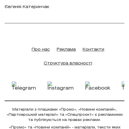
Євгенія Катеринчак
Про нас
Реклама
Контакти
Структура власності
Матеріали з плашками «Промо», «Новини компаній»,
«Партнерський матеріал» та «Спецпроєкт» є рекламними
та публікуються на правах реклами.
«Промо» та «Новини компаній» - матеріали, тексти яких