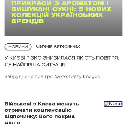
ПРИКРАСИ З АРОМАТОМ І
ВИШУКАНІ СУКНІ: 5 НОВИХ
КОЛЕКЦІЙ УКРАЇНСЬКИХ
БРЕНДІВ
Євгенія Катеринчак
НОВИНИ
У КИЄВІ РІЗКО ЗНИЗИЛАСЯ ЯКІСТЬ ПОВІТРЯ:
ДЕ НАЙГІРША СИТУАЦІЯ
Забруднене повітря. Фото: Getty Images
Військові з Києва можуть
отримати компенсацію
відпочинку: його покриє
місто