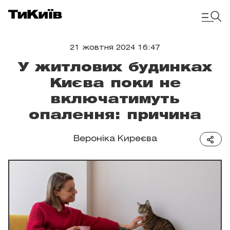
21 жовтня 2024 16:47
У житлових будинках
Києва поки не
включатимуть
опалення: причина
Вероніка Киреєва