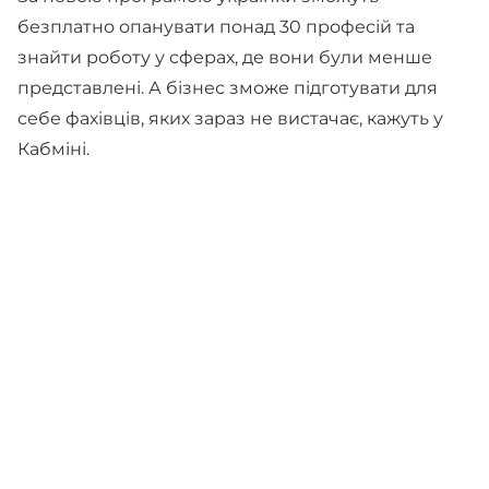
безплатно опанувати понад 30 професій та
знайти роботу у сферах, де вони були менше
представлені. А бізнес зможе підготувати для
себе фахівців, яких зараз не вистачає, кажуть у
Кабміні.