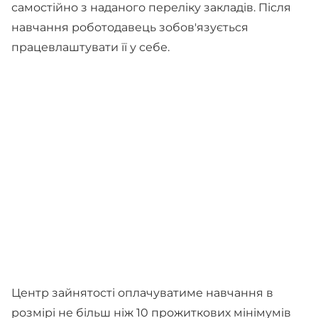
самостійно з наданого переліку закладів. Після
навчання роботодавець зобов'язується
працевлаштувати її у себе.
Центр зайнятості оплачуватиме навчання в
розмірі не більш ніж 10 прожиткових мінімумів