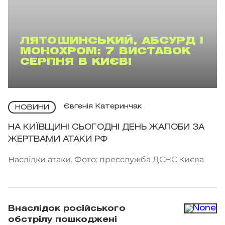
ЛЯТОШИНСЬКИЙ, АБСУРД І
МОНОХРОМ: 7 ВИСТАВОК
СЕРПНЯ В КИЄВІ
Євгенія Катеринчак
НОВИНИ
НА КИЇВЩИНІ СЬОГОДНІ ДЕНЬ ЖАЛОБИ ЗА
ЖЕРТВАМИ АТАКИ РФ
Наслідки атаки. Фото: пресслужба ДСНС Києва
Внаслідок російського
обстрілу пошкоджені