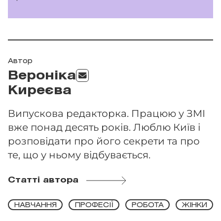
Автор
Вероніка
Киреєва
Випускова редакторка. Працюю у ЗМІ
вже понад десять років. Люблю Київ і
розповідати про його секрети та про
те, що у ньому відбувається.
Статті автора
НАВЧАННЯ
ПРОФЕСІЇ
РОБОТА
ЖІНКИ