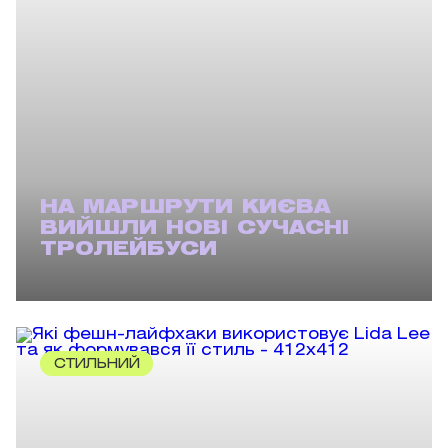
НА МАРШРУТИ КИЄВА
ВИЙШЛИ НОВІ СУЧАСНІ
ТРОЛЕЙБУСИ
СТИЛЬНИЙ