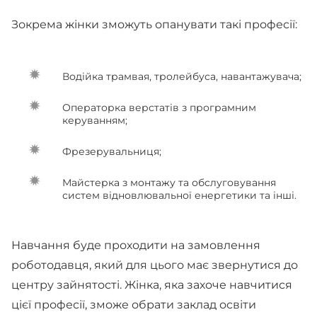
Зокрема жінки зможуть опанувати такі професії:
Водійка трамвая, тролейбуса, навантажувача;
Операторка верстатів з програмним
керуванням;
Фрезерувальниця;
Майстерка з монтажу та обслуговування
систем відновлювальної енергетики та інші.
Навчання буде проходити на замовлення
роботодавця, який для цього має звернутися до
центру зайнятості. Жінка, яка захоче навчитися
цієї професії, зможе обрати заклад освіти