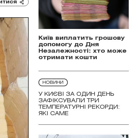
итися
Київ виплатить грошову
допомогу до Дня
Незалежності: хто може
отримати кошти
НОВИНИ
У КИЄВІ ЗА ОДИН ДЕНЬ
ЗАФІКСУВАЛИ ТРИ
ТЕМПЕРАТУРНІ РЕКОРДИ:
ЯКІ САМЕ