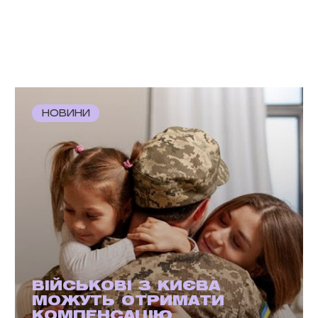
НОВИНИ
ВІЙСЬКОВІ З КИЄВА
МОЖУТЬ ОТРИМАТИ
КОМПЕНСАЦІЮ