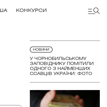
ША
КОНКУРСИ
НОВИНИ
У ЧОРНОБИЛЬСЬКОМУ
ЗАПОВІДНИКУ ПОМІТИЛИ
ОДНОГО З НАЙМЕНШИХ
ССАВЦІВ УКРАЇНИ: ФОТО