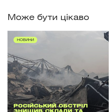
Може бути цікаво
НОВИНИ
РОСІЙСЬКИЙ ОБСТРІЛ
ЗНИЩИВ СКЛАДИ ТА