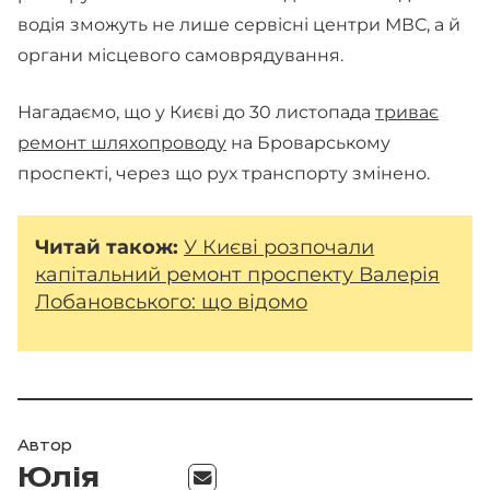
водія зможуть не лише сервісні центри МВС, а й
органи місцевого самоврядування.
Нагадаємо, що у Києві до 30 листопада
триває
ремонт шляхопроводу
на Броварському
проспекті, через що рух транспорту змінено.
Читай
також:
У Києві розпочали
капітальний ремонт проспекту Валерія
Лобановського: що відомо
Автор
Юлія