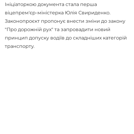
Ініціаторкою документа стала перша
віцепрем'єр-міністерка Юлія Свириденко.
Законопроєкт пропонує внести зміни до закону
"Про дорожній рух" та запровадити новий
принцип допуску водіїв до складніших категорій
транспорту.