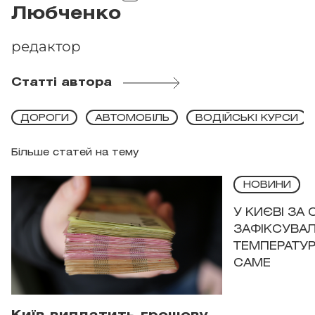
Любченко
редактор
Статті автора
ДОРОГИ
АВТОМОБІЛЬ
ВОДІЙСЬКІ КУРСИ
Більше статей на тему
НОВИНИ
У КИЄВІ ЗА
ЗАФІКСУВАЛ
ТЕМПЕРАТУРН
САМЕ