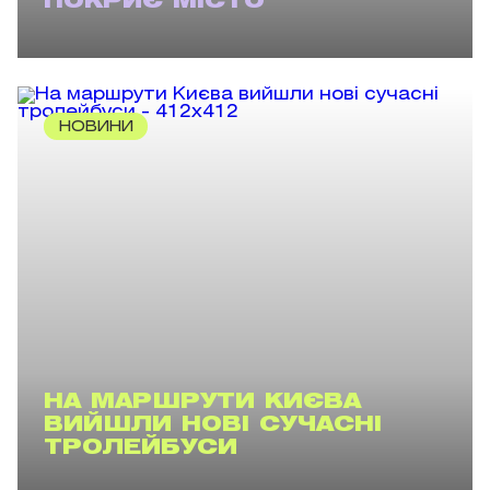
ПОКРИЄ МІСТО
НОВИНИ
НА МАРШРУТИ КИЄВА
ВИЙШЛИ НОВІ СУЧАСНІ
ТРОЛЕЙБУСИ