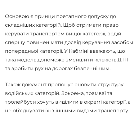
Основою є принци поетапного допуску до
складніших категорій. Щоб отримати право
керувати транспортом вищої категорії, водій
спершу повинен мати досвід керування засобом
попередньої категорії. У Кабміні вважають, що
така модель допоможе зменшити кількість ДТП
та зробити рух на дорогах безпечнішим.
Також документ пропонує оновити структуру
водійських категорій. Зокрема, трамваї та
тролейбуси хочуть виділити в окремі категорії, а
не об'єднувати їх із іншими видами транспорту.