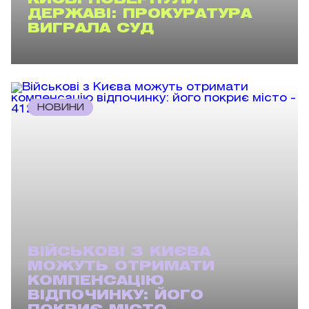
ДЕРЖАВІ: ПРОКУРАТУРА
ВИГРАЛА СУД
НОВИНИ
ВІЙСЬКОВІ З КИЄВА
МОЖУТЬ ОТРИМАТИ
КОМПЕНСАЦІЮ
ВІДПОЧИНКУ: ЙОГО