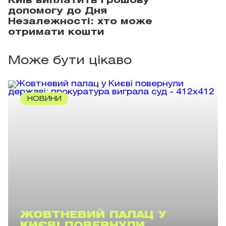
Київ виплатить грошову
допомогу до Дня
Незалежності: хто може
отримати кошти
Може бути цікаво
НОВИНИ
ЖОВТНЕВИЙ ПАЛАЦ У
КИЄВІ ПОВЕРНУЛИ