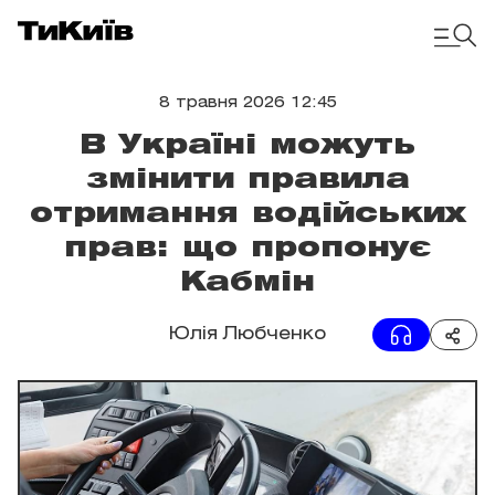
8 травня 2026 12:45
В Україні можуть
змінити правила
отримання водійських
прав: що пропонує
Кабмін
Юлія Любченко