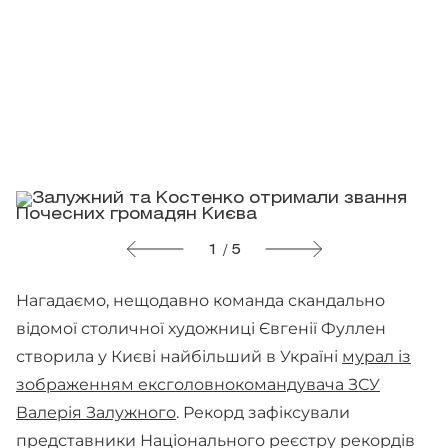
1 / 5
Нагадаємо, нещодавно команда скандально
відомої столичної художниці Євгенії Фуллен
створила у Києві найбільший в Україні
мурал із
зображенням ексголовнокомандувача ЗСУ
Валерія Залужного
. Рекорд зафіксували
представники Національного реєстру рекордів