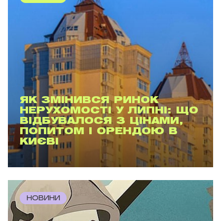
ЯК ЗМІНИВСЯ РИНОК
НЕРУХОМОСТІ У ЛИПНІ: ЩО
ВІДБУВАЛОСЯ З ЦІНАМИ,
ПОПИТОМ І ОРЕНДОЮ В
КИЄВІ
НОВИНИ