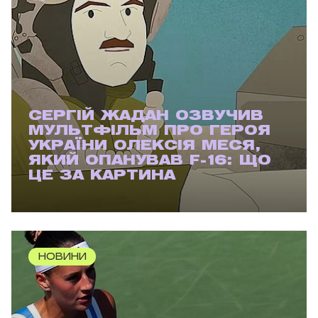
СЕРГІЙ ЖАДАН ОЗВУЧИВ
МУЛЬТФІЛЬМ ПРО ГЕРОЯ
УКРАЇНИ ОЛЕКСІЯ МЕСЯ,
ЯКИЙ ОПАНУВАВ F-16: ЩО
ЦЕ ЗА КАРТИНА
НОВИНИ