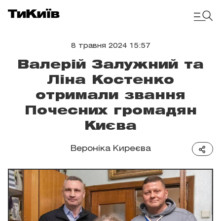
8 травня 2024 15:57
Валерій Залужний та
Ліна Костенко
отримали звання
Почесних громадян
Києва
Вероніка Киреєва