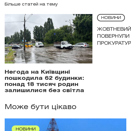
Більше статей на тему
НОВИНИ
ЖОВТНЕВИЙ 
ПОВЕРНУЛИ 
ПРОКУРАТУР
Негода на Київщині
пошкодила 62 будинки:
понад 18 тисяч родин
залишилися без світла
Може бути цікаво
НОВИНИ