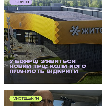
НОВИНИ
У БОЯРЦІ З'ЯВИТЬСЯ
НОВИЙ ТРЦ: КОЛИ ЙОГО
ПЛАНУЮТЬ ВІДКРИТИ
МИСТЕЦЬКИЙ