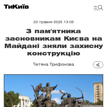
23 травня 2025 13:05
З пам'ятника
засновникам Києва на
Майдані зняли захисну
конструкцію
Тетяна Трифонова