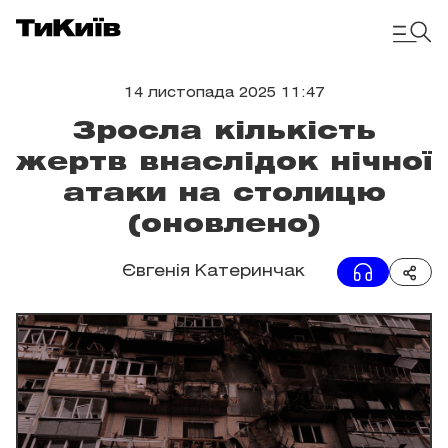
14 листопада 2025 11:47
Зросла кількість
жертв внаслідок нічної
атаки на столицю
(оновлено)
Євгенія Катеринчак