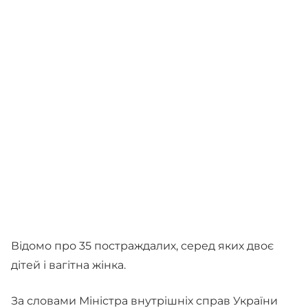
Відомо про 35 постраждалих, серед яких двоє
дітей і вагітна жінка.
За словами Міністра внутрішніх справ України