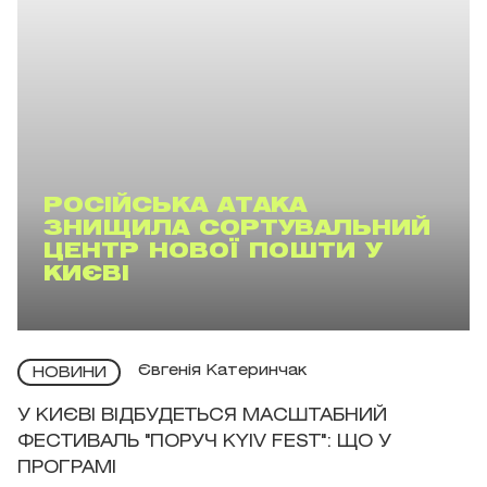
РОСІЙСЬКА АТАКА
ЗНИЩИЛА СОРТУВАЛЬНИЙ
ЦЕНТР НОВОЇ ПОШТИ У
КИЄВІ
Євгенія Катеринчак
НОВИНИ
У КИЄВІ ВІДБУДЕТЬСЯ МАСШТАБНИЙ
ФЕСТИВАЛЬ "ПОРУЧ KYIV FEST": ЩО У
ПРОГРАМІ