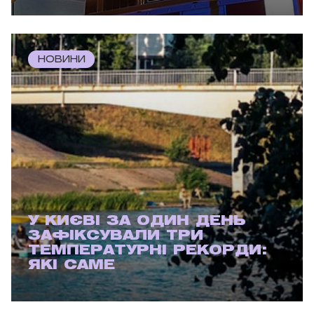
НОВИНИ
У КИЄВІ ЗА ОДИН ДЕНЬ
ЗАФІКСУВАЛИ ТРИ
ТЕМПЕРАТУРНІ РЕКОРДИ:
ЯКІ САМЕ