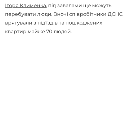
Ігоря Клименка
, під завалами ще можуть
перебувати люди. Вночі співробітники ДСНС
врятували з під'їздів та пошкоджених
квартир майже 70 людей.