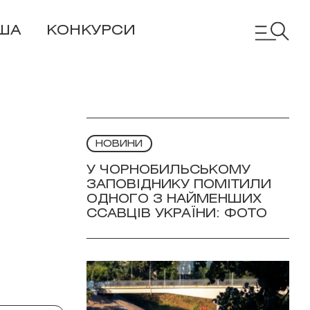
ША
КОНКУРСИ
НОВИНИ
У ЧОРНОБИЛЬСЬКОМУ
ЗАПОВІДНИКУ ПОМІТИЛИ
ОДНОГО З НАЙМЕНШИХ
ССАВЦІВ УКРАЇНИ: ФОТО