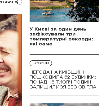
итися
У Києві за один день
зафіксували три
температурні рекорди:
які саме
НОВИНИ
НЕГОДА НА КИЇВЩИНІ
ПОШКОДИЛА 62 БУДИНКИ:
ПОНАД 18 ТИСЯЧ РОДИН
ЗАЛИШИЛИСЯ БЕЗ СВІТЛА