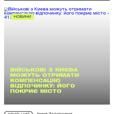
НОВИНИ
ВІЙСЬКОВІ З КИЄВА
МОЖУТЬ ОТРИМАТИ
КОМПЕНСАЦІЮ
ВІДПОЧИНКУ: ЙОГО
ПОКРИЄ МІСТО