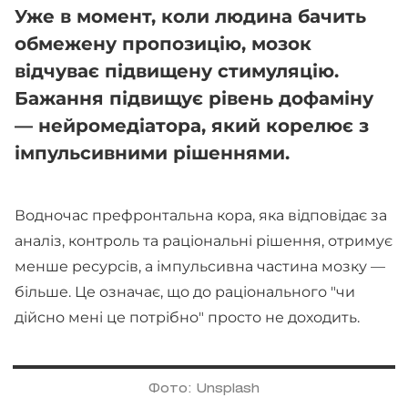
Уже в момент, коли людина бачить
обмежену пропозицію, мозок
відчуває підвищену стимуляцію.
Бажання підвищує рівень дофаміну
— нейромедіатора, який корелює з
імпульсивними рішеннями.
Водночас префронтальна кора, яка відповідає за
аналіз, контроль та раціональні рішення, отримує
менше ресурсів, а імпульсивна частина мозку —
більше. Це означає, що до раціонального "чи
дійсно мені це потрібно" просто не доходить.
Фото: Unsplash