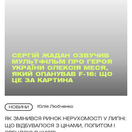
СЕРГІЙ ЖАДАН ОЗВУЧИВ
МУЛЬТФІЛЬМ ПРО ГЕРОЯ
УКРАЇНИ ОЛЕКСІЯ МЕСЯ,
ЯКИЙ ОПАНУВАВ F-16: ЩО
ЦЕ ЗА КАРТИНА
Юлія Любченко
НОВИНИ
ЯК ЗМІНИВСЯ РИНОК НЕРУХОМОСТІ У ЛИПНІ:
ЩО ВІДБУВАЛОСЯ З ЦІНАМИ, ПОПИТОМ І