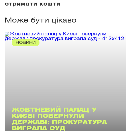
отримати кошти
Може бути цікаво
НОВИНИ
ЖОВТНЕВИЙ ПАЛАЦ У
КИЄВІ ПОВЕРНУЛИ
ДЕРЖАВІ: ПРОКУРАТУРА
ВИГРАЛА СУД