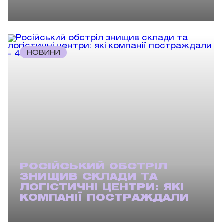
НОВИНИ
РОСІЙСЬКИЙ ОБСТРІЛ
ЗНИЩИВ СКЛАДИ ТА
ЛОГІСТИЧНІ ЦЕНТРИ: ЯКІ
КОМПАНІЇ ПОСТРАЖДАЛИ