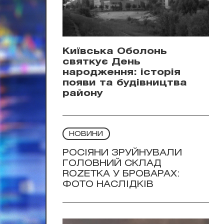
Київська Оболонь
святкує День
народження: історія
появи та будівництва
району
НОВИНИ
РОСІЯНИ ЗРУЙНУВАЛИ
ГОЛОВНИЙ СКЛАД
ROZETKA У БРОВАРАХ:
ФОТО НАСЛІДКІВ