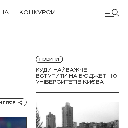
ША
КОНКУРСИ
НОВИНИ
КУДИ НАЙВАЖЧЕ
ВСТУПИТИ НА БЮДЖЕТ: 10
УНІВЕРСИТЕТІВ КИЄВА
итися