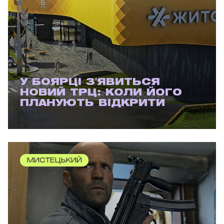
У БОЯРЦІ З'ЯВИТЬСЯ
НОВИЙ ТРЦ: КОЛИ ЙОГО
ПЛАНУЮТЬ ВІДКРИТИ
МИСТЕЦЬКИЙ