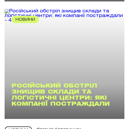
НОВИНИ
РОСІЙСЬКИЙ ОБСТРІЛ
ЗНИЩИВ СКЛАДИ ТА
ЛОГІСТИЧНІ ЦЕНТРИ: ЯКІ
КОМПАНІЇ ПОСТРАЖДАЛИ