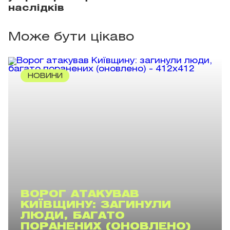
наслідків
Може бути цікаво
НОВИНИ
ВОРОГ АТАКУВАВ
КИЇВЩИНУ: ЗАГИНУЛИ
ЛЮДИ, БАГАТО
ПОРАНЕНИХ (ОНОВЛЕНО)