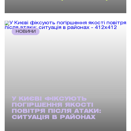
НОВИНИ
У КИЄВІ ФІКСУЮТЬ
ПОГІРШЕННЯ ЯКОСТІ
ПОВІТРЯ ПІСЛЯ АТАКИ:
СИТУАЦІЯ В РАЙОНАХ