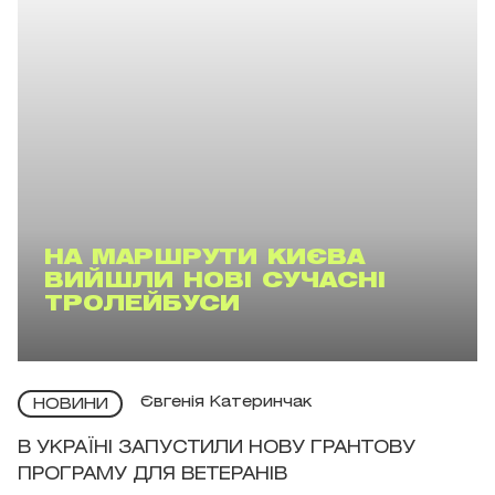
НА МАРШРУТИ КИЄВА
ВИЙШЛИ НОВІ СУЧАСНІ
ТРОЛЕЙБУСИ
Євгенія Катеринчак
НОВИНИ
В УКРАЇНІ ЗАПУСТИЛИ НОВУ ГРАНТОВУ
ПРОГРАМУ ДЛЯ ВЕТЕРАНІВ