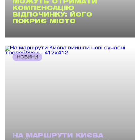
МОЖУТЬ ОТРИМАТИ
КОМПЕНСАЦІЮ
ВІДПОЧИНКУ: ЙОГО
ПОКРИЄ МІСТО
НОВИНИ
НА МАРШРУТИ КИЄВА