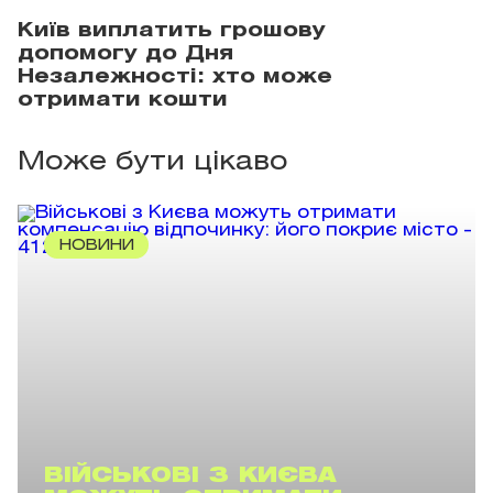
Київ виплатить грошову
допомогу до Дня
Незалежності: хто може
отримати кошти
Може бути цікаво
НОВИНИ
ВІЙСЬКОВІ З КИЄВА