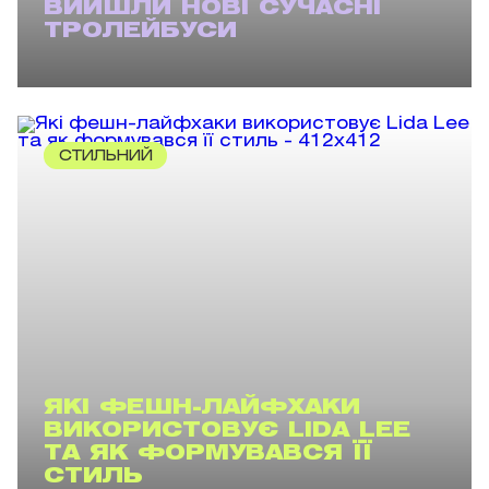
ВИЙШЛИ НОВІ СУЧАСНІ
ТРОЛЕЙБУСИ
СТИЛЬНИЙ
ЯКІ ФЕШН-ЛАЙФХАКИ
ВИКОРИСТОВУЄ LIDA LEE
ТА ЯК ФОРМУВАВСЯ ЇЇ
СТИЛЬ