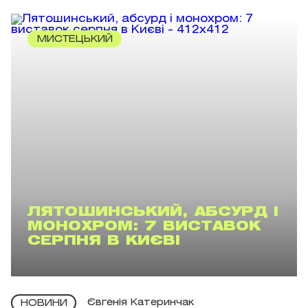
МИСТЕЦЬКИЙ
ЛЯТОШИНСЬКИЙ, АБСУРД І
МОНОХРОМ: 7 ВИСТАВОК
СЕРПНЯ В КИЄВІ
Євгенія Катеринчак
НОВИНИ