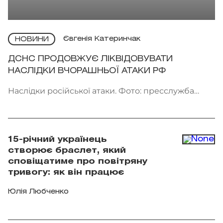
Євгенія Катеринчак
НОВИНИ
ДСНС ПРОДОВЖУЄ ЛІКВІДОВУВАТИ
НАСЛІДКИ ВЧОРАШНЬОЇ АТАКИ РФ
Наслідки російської атаки. Фото: пресслужба
ДСНС України
15-річний українець
створює браслет, який
сповіщатиме про повітряну
тривогу: як він працює
Юлія Любченко