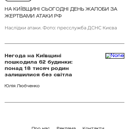
НА КИЇВЩИНІ СЬОГОДНІ ДЕНЬ ЖАЛОБИ ЗА
ЖЕРТВАМИ АТАКИ РФ
Наслідки атаки. Фото: пресслужба ДСНС Києва
Негода на Київщині
пошкодила 62 будинки:
понад 18 тисяч родин
залишилися без світла
Юлія Любченко
Про нас
Реклама
Контакти