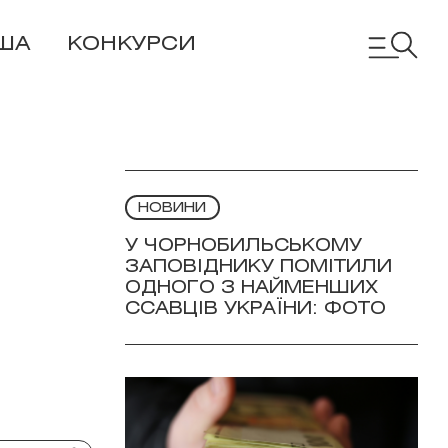
ША
КОНКУРСИ
НОВИНИ
У ЧОРНОБИЛЬСЬКОМУ
ЗАПОВІДНИКУ ПОМІТИЛИ
ОДНОГО З НАЙМЕНШИХ
ССАВЦІВ УКРАЇНИ: ФОТО