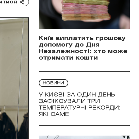
итися
Київ виплатить грошову
допомогу до Дня
Незалежності: хто може
отримати кошти
НОВИНИ
У КИЄВІ ЗА ОДИН ДЕНЬ
ЗАФІКСУВАЛИ ТРИ
ТЕМПЕРАТУРНІ РЕКОРДИ:
ЯКІ САМЕ