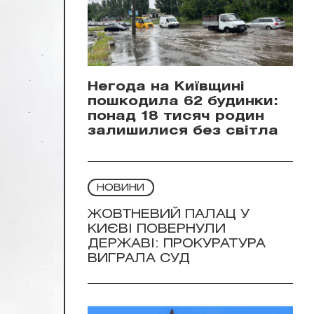
Негода на Київщині
пошкодила 62 будинки:
понад 18 тисяч родин
залишилися без світла
НОВИНИ
ЖОВТНЕВИЙ ПАЛАЦ У
КИЄВІ ПОВЕРНУЛИ
ДЕРЖАВІ: ПРОКУРАТУРА
ВИГРАЛА СУД