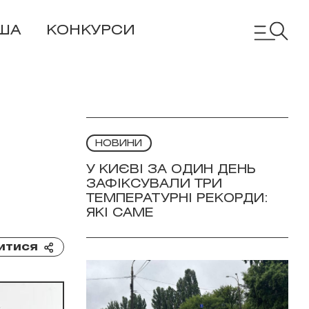
ША
КОНКУРСИ
НОВИНИ
У КИЄВІ ЗА ОДИН ДЕНЬ
ЗАФІКСУВАЛИ ТРИ
ТЕМПЕРАТУРНІ РЕКОРДИ:
ЯКІ САМЕ
итися