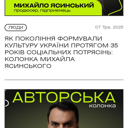
07 Тра, 2025
ЛЮДИ
ЯК ПОКОЛІННЯ ФОРМУВАЛИ
КУЛЬТУРУ УКРАЇНИ ПРОТЯГОМ 35
РОКІВ СОЦІАЛЬНИХ ПОТРЯСІНЬ:
КОЛОНКА МИХАЙЛА
ЯСИНСЬКОГО