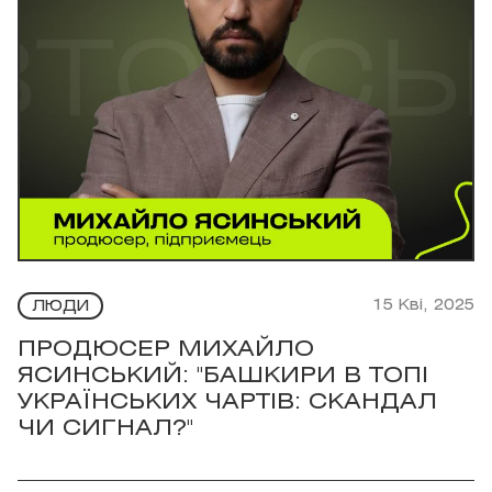
15 Кві, 2025
ЛЮДИ
ПРОДЮСЕР МИХАЙЛО
ЯСИНСЬКИЙ: "БАШКИРИ В ТОПІ
УКРАЇНСЬКИХ ЧАРТІВ: СКАНДАЛ
ЧИ СИГНАЛ?"