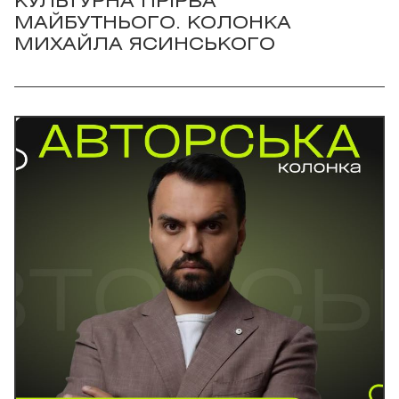
КУЛЬТУРНА ПРІРВА
МАЙБУТНЬОГО. КОЛОНКА
МИХАЙЛА ЯСИНСЬКОГО