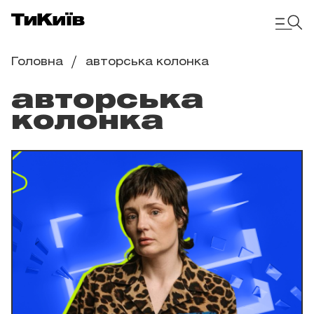
Головна
авторська колонка
авторська
колонка