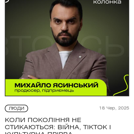
18 Чер, 2025
ЛЮДИ
КОЛИ ПОКОЛІННЯ НЕ
СТИКАЮТЬСЯ: ВІЙНА, TIKTOK І