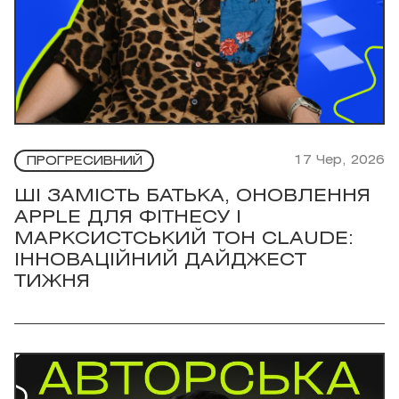
17 Чер, 2026
ПРОГРЕСИВНИЙ
ШІ ЗАМІСТЬ БАТЬКА, ОНОВЛЕННЯ
APPLE ДЛЯ ФІТНЕСУ І
МАРКСИСТСЬКИЙ ТОН CLAUDE:
ІННОВАЦІЙНИЙ ДАЙДЖЕСТ
ТИЖНЯ