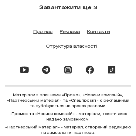
Завантажити ще
Про нас
Реклама
Контакти
Структура власності
Матеріали з плашками «Промо», «Новини компаній»,
«Партнерський матеріал» та «Спецпроєкт» є рекламними
та публікуються на правах реклами.
«Промо» та «Новини компаній» - матеріали, тексти яких
надано замовником.
«Партнерський матеріал» - матеріал, створений редакцією
на замовлення партнера.