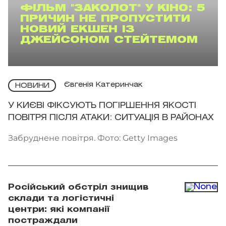
ФІЛЬМ "ЗАКОЛОТ" У КІНО: 5
ПРИЧИН НЕ ПРОПУСТИТИ
НОВИЙ ЕКШЕН ІЗ
ДЖЕЙСОНОМ СТЕЙТЕМОМ
Євгенія Катеринчак
НОВИНИ
У КИЄВІ ФІКСУЮТЬ ПОГІРШЕННЯ ЯКОСТІ
ПОВІТРЯ ПІСЛЯ АТАКИ: СИТУАЦІЯ В РАЙОНАХ
Забруднене повітря. Фото: Getty Images
Російський обстріл знищив
склади та логістичні
центри: які компанії
постраждали