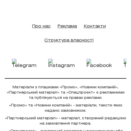
Про нас
Реклама
Контакти
Структура власності
Матеріали з плашками «Промо», «Новини компаній»,
«Партнерський матеріал» та «Спецпроєкт» є рекламними
та публікуються на правах реклами.
«Промо» та «Новини компаній» - матеріали, тексти яких
надано замовником.
«Партнерський матеріал» - матеріал, створений редакцією
на замовлення партнера.