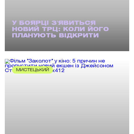
У БОЯРЦІ З'ЯВИТЬСЯ
НОВИЙ ТРЦ: КОЛИ ЙОГО
ПЛАНУЮТЬ ВІДКРИТИ
МИСТЕЦЬКИЙ