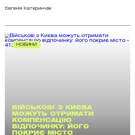
Євгенія Катеринчак
НОВИНИ
ВІЙСЬКОВІ З КИЄВА
МОЖУТЬ ОТРИМАТИ
КОМПЕНСАЦІЮ
ВІДПОЧИНКУ: ЙОГО
ПОКРИЄ МІСТО