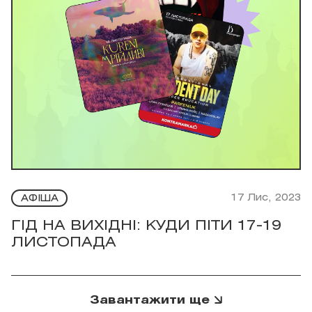
17 Лис, 2023
АФІША
​ГІД НА ВИХІДНІ: КУДИ ПІТИ 17-19
ЛИСТОПАДА
Завантажити ще