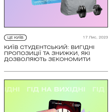
17 Лис, 2023
ЦЕ КИЇВ
КИЇВ СТУДЕНТСЬКИЙ: ВИГІДНІ
ПРОПОЗИЦІЇ ТА ЗНИЖКИ, ЯКІ
ДОЗВОЛЯЮТЬ ЗЕКОНОМИТИ