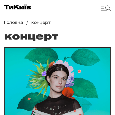
Головна
концерт
концерт