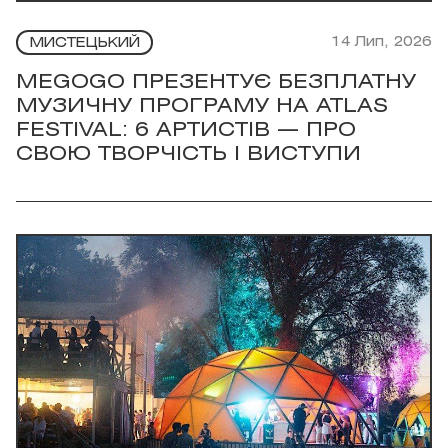
14 Лип, 2026
МИСТЕЦЬКИЙ
MEGOGO ПРЕЗЕНТУЄ БЕЗПЛАТНУ
МУЗИЧНУ ПРОГРАМУ НА ATLAS
FESTIVAL: 6 АРТИСТІВ — ПРО
СВОЮ ТВОРЧІСТЬ І ВИСТУПИ