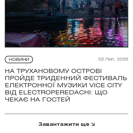
02 Лип, 2026
НОВИНИ
НА ТРУХАНОВОМУ ОСТРОВІ
ПРОЙДЕ ТРИДЕННИЙ ФЕСТИВАЛЬ
ЕЛЕКТРОННОЇ МУЗИКИ VICE CITY
ВІД ELECTROPEREDACHI: ЩО
ЧЕКАЄ НА ГОСТЕЙ
Завантажити ще