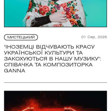
01 Сер, 2026
МИСТЕЦЬКИЙ
"ІНОЗЕМЦІ ВІДЧУВАЮТЬ КРАСУ
УКРАЇНСЬКОЇ КУЛЬТУРИ ТА
ЗАКОХУЮТЬСЯ В НАШУ МУЗИКУ":
СПІВАЧКА ТА КОМПОЗИТОРКА
GANNA