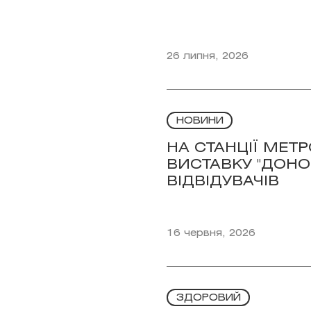
26 липня, 2026
НОВИНИ
НА СТАНЦІЇ МЕТР
ВИСТАВКУ "ДОНО
ВІДВІДУВАЧІВ
16 червня, 2026
ЗДОРОВИЙ