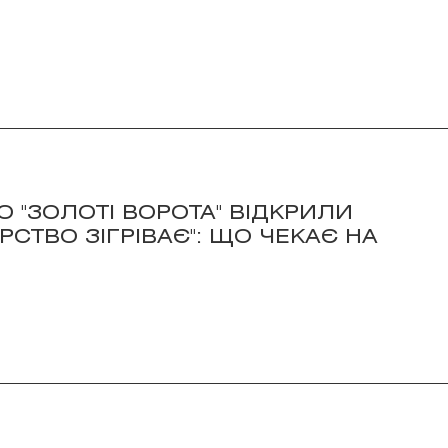
О "ЗОЛОТІ ВОРОТА" ВІДКРИЛИ
РСТВО ЗІГРІВАЄ": ЩО ЧЕКАЄ НА