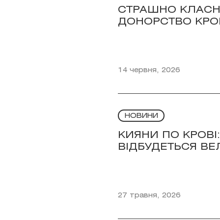
СТРАШНО КЛАСНО
ДОНОРСТВО КРОВ
14 червня, 2026
НОВИНИ
КИЯНИ ПО КРОВІ: 
ВІДБУДЕТЬСЯ ВЕ
27 травня, 2026