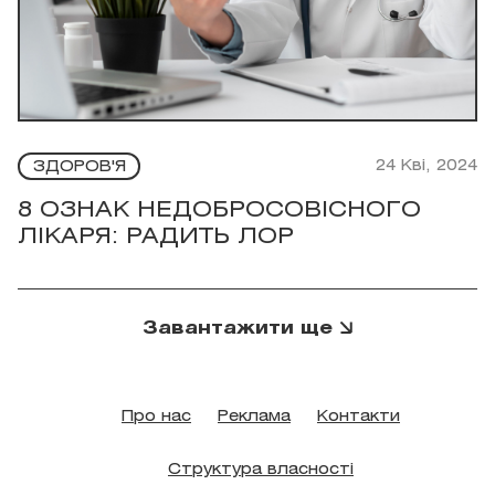
24 Кві, 2024
ЗДОРОВ'Я
8 ОЗНАК НЕДОБРОСОВІСНОГО
ЛІКАРЯ: РАДИТЬ ЛОР
Завантажити ще
Про нас
Реклама
Контакти
Структура власності