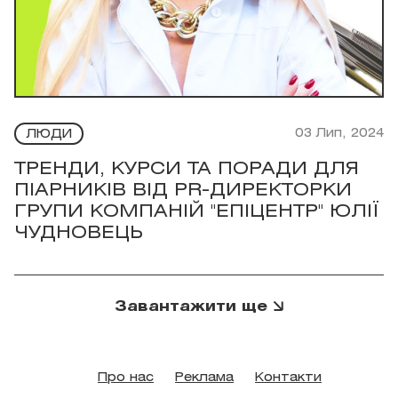
03 Лип, 2024
ЛЮДИ
ТРЕНДИ, КУРСИ ТА ПОРАДИ ДЛЯ
ПІАРНИКІВ ВІД PR-ДИРЕКТОРКИ
ГРУПИ КОМПАНІЙ "ЕПІЦЕНТР" ЮЛІЇ
ЧУДНОВЕЦЬ
Завантажити ще
Про нас
Реклама
Контакти