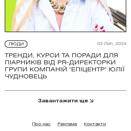
03 Лип, 2024
ЛЮДИ
ТРЕНДИ, КУРСИ ТА ПОРАДИ ДЛЯ
ПІАРНИКІВ ВІД PR-ДИРЕКТОРКИ
ГРУПИ КОМПАНІЙ "ЕПІЦЕНТР" ЮЛІЇ
ЧУДНОВЕЦЬ
Завантажити ще
Про нас
Реклама
Контакти