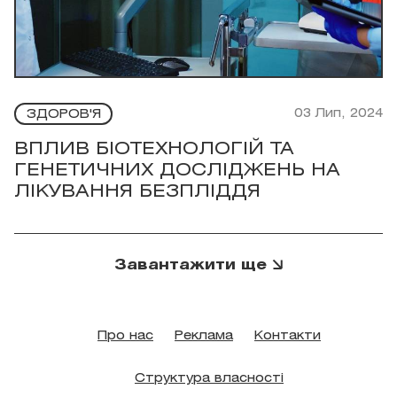
03 Лип, 2024
ЗДОРОВ'Я
ВПЛИВ БІОТЕХНОЛОГІЙ ТА
ГЕНЕТИЧНИХ ДОСЛІДЖЕНЬ НА
ЛІКУВАННЯ БЕЗПЛІДДЯ
Завантажити ще
Про нас
Реклама
Контакти
Структура власності