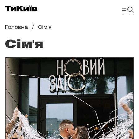
Головна
Сім'я
Сім'я