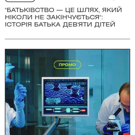
"БАТЬКІВСТВО — ЦЕ ШЛЯХ, ЯКИЙ
НІКОЛИ НЕ ЗАКІНЧУЄТЬСЯ":
ІСТОРІЯ БАТЬКА ДЕВ'ЯТИ ДІТЕЙ