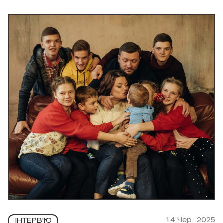
14 Чер, 2025
ІНТЕРВ'Ю