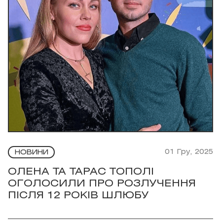
01 Гру, 2025
НОВИНИ
ОЛЕНА ТА ТАРАС ТОПОЛІ
ОГОЛОСИЛИ ПРО РОЗЛУЧЕННЯ
ПІСЛЯ 12 РОКІВ ШЛЮБУ