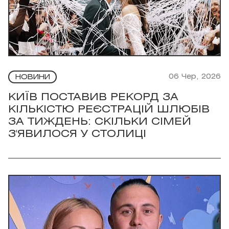
06 Чер, 2026
НОВИНИ
КИЇВ ПОСТАВИВ РЕКОРД ЗА
КІЛЬКІСТЮ РЕЄСТРАЦІЙ ШЛЮБІВ
ЗА ТИЖДЕНЬ: СКІЛЬКИ СІМЕЙ
З'ЯВИЛОСЯ У СТОЛИЦІ