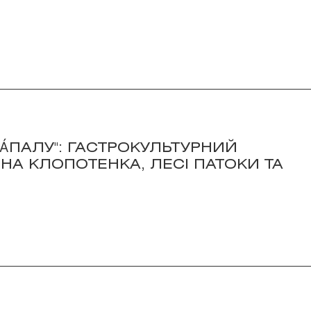
ЗÁПАЛУ": ГАСТРОКУЛЬТУРНИЙ
ЕНА КЛОПОТЕНКА, ЛЕСІ ПАТОКИ ТА