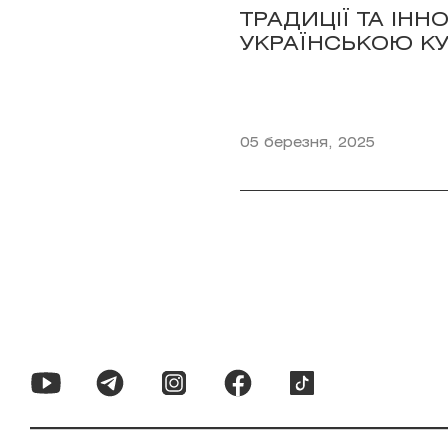
ТРАДИЦІЇ ТА ІНН
УКРАЇНСЬКОЮ К
05 березня, 2025