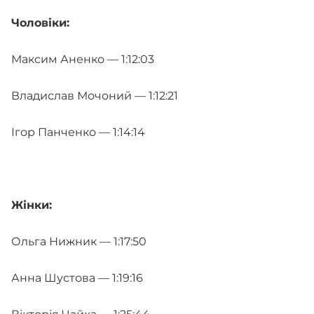
Чоловіки:
Максим Аненко — 1:12:03
Владислав Мочоний — 1:12:21
Ігор Панченко — 1:14:14
Жінки:
Ольга Нижник — 1:17:50
Анна Шустова — 1:19:16