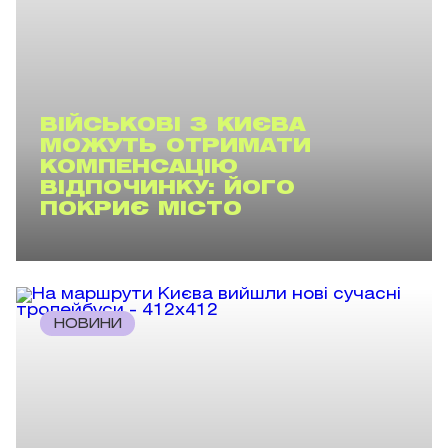
ВІЙСЬКОВІ З КИЄВА
МОЖУТЬ ОТРИМАТИ
КОМПЕНСАЦІЮ
ВІДПОЧИНКУ: ЙОГО
ПОКРИЄ МІСТО
НОВИНИ