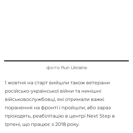
фото Run Ukraine
1 жовтня на старт вийшли також ветерани
російсько-української війни та нинішні
військовослужбовці, які отримали важкі
поранення на фронті і пройшли, або зараз
проходять, реабілітацію в центрі Next Step в
Ірпені, що працює з 2018 року.