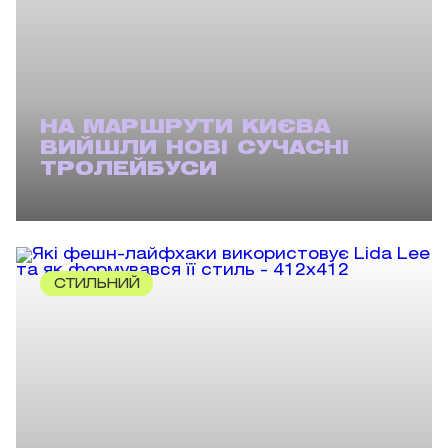
НА МАРШРУТИ КИЄВА
ВИЙШЛИ НОВІ СУЧАСНІ
ТРОЛЕЙБУСИ
СТИЛЬНИЙ