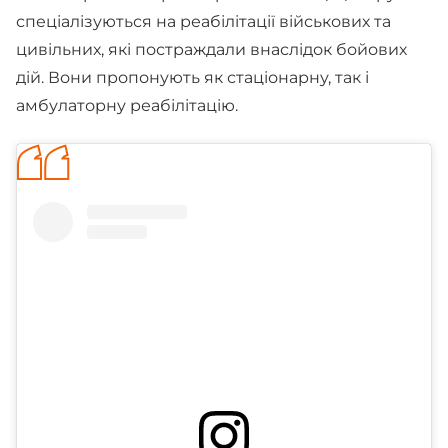
спеціалізуються на реабілітації військових та
цивільних, які постраждали внаслідок бойових
дій. Вони пропонують як стаціонарну, так і
амбулаторну реабілітацію.