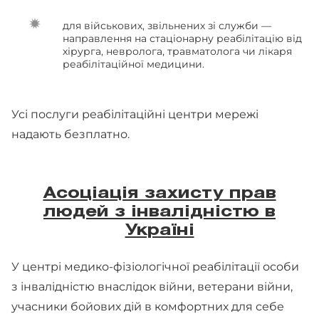
для військових, звільнених зі служби —
направлення на стаціонарну реабілітацію від
хірурга, невролога, травматолога чи лікаря
реабілітаційної медицини.
Усі послуги реабілітаційні центри мережі
надають безплатно.
Асоціація захисту прав
людей з інвалідністю в
Україні
У центрі медико-фізіологічної реабілітації особи
з інвалідністю внаслідок війни, ветерани війни,
учасники бойових дій в комфортних для себе