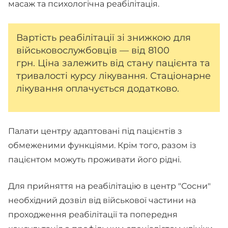
масаж та психологічна реабілітація.
Вартість реабілітації зі знижкою для
військовослужбовців — від 8100
грн. Ціна залежить від стану пацієнта та
тривалості курсу лікування. Стаціонарне
лікування оплачується додатково.
Палати центру адаптовані під пацієнтів з
обмеженими функціями. Крім того, разом із
пацієнтом можуть проживати його рідні.
Для прийняття на реабілітацію в центр "Сосни"
необхідний дозвіл від військової частини на
проходження реабілітації та попередня