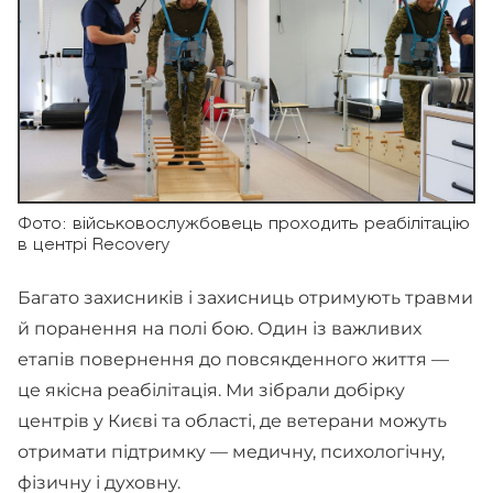
Фото: військовослужбовець проходить реабілітацію
в центрі Recovery
Багато захисників і захисниць отримують травми
й поранення на полі бою. Один із важливих
етапів повернення до повсякденного життя —
це якісна реабілітація. Ми зібрали добірку
центрів у Києві та області, де ветерани можуть
отримати підтримку — медичну, психологічну,
фізичну і духовну.