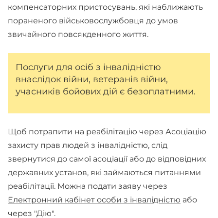
компенсаторних пристосувань, які наближають
пораненого військовослужбовця до умов
звичайного повсякденного життя.
Послуги для осіб з інвалідністю
внаслідок війни, ветеранів війни,
учасників бойових дій є безоплатними.
Щоб потрапити на реабілітацію через Асоціацію
захисту прав людей з інвалідністю, слід
звернутися до самої асоціації або до відповідних
державних установ, які займаються питаннями
реабілітації. Можна подати заяву через
Електронний кабінет особи з інвалідністю
або
через "Дію".