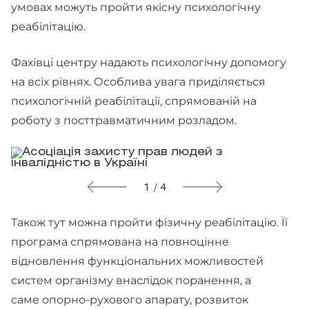
умовах можуть пройти якісну психологічну
реабілітацію.
Фахівці центру надають психологічну допомогу
на всіх рівнях. Особлива увага приділяється
психологічній реабілітації, спрямованій на
роботу з посттравматичним розладом.
1 / 4
Також тут можна пройти фізичну реабілітацію. Її
програма спрямована на повноцінне
відновлення функціональних можливостей
систем організму внаслідок поранення, а
саме опорно-рухового апарату, розвиток