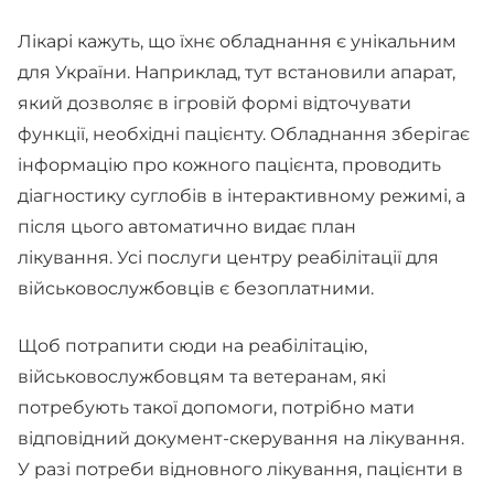
Лікарі кажуть, що їхнє обладнання є унікальним
для України. Наприклад, тут встановили апарат,
який дозволяє в ігровій формі відточувати
функції, необхідні пацієнту. Обладнання зберігає
інформацію про кожного пацієнта, проводить
діагностику суглобів в інтерактивному режимі, а
після цього автоматично видає план
лікування. Усі послуги центру реабілітації для
військовослужбовців є безоплатними.
Щоб потрапити сюди на реабілітацію,
військовослужбовцям та ветеранам, які
потребують такої допомоги, потрібно мати
відповідний документ-скерування на лікування.
У разі потреби відновного лікування, пацієнти в