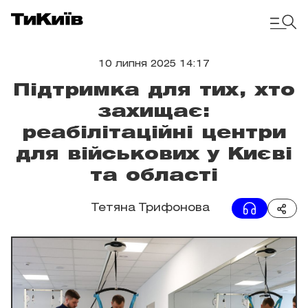
10 липня 2025 14:17
Підтримка для тих, хто
захищає:
реабілітаційні центри
для військових у Києві
та області
Тетяна Трифонова