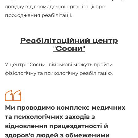
довідку від громадської організації про
проходження реабілітації.
Реабілітаційний центр
"Сосни"
У центрі "Сосни" військові можуть пройти
фізіологічну та психологічну реабілітацію.
Ми проводимо комплекс медичних
та психологічних заходів з
відновлення працездатності й
здоров'я людей з обмеженими