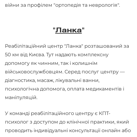
війни за профілем "ортопедія та неврологія".
"
Ланка
"
Реабілітаційний центр "Ланка" розташований за
50 км від Києва. Тут надають комплексну
допомогу як чинним, так і колишнім
військовослужбовцям. Серед послуг центру —
діагностика, масаж, лікувальні ванни,
психологічна допомога, оплата медикаментів і
маніпуляцій.
У команді реабілітаційного центру є КПТ-
психолог з доступом до клінічної практики, який
проводить індивідуальні консультації онлайн або