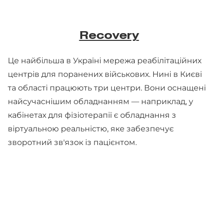
Recovery
Це найбільша в Україні мережа реабілітаційних
центрів для поранених військових. Нині в Києві
та області працюють три центри. Вони оснащені
найсучаснішим обладнанням — наприклад, у
кабінетах для фізіотерапії є обладнання з
віртуальною реальністю, яке забезпечує
зворотний зв'язок із пацієнтом.