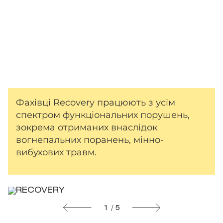
Фахівці Recovery працюють з усім
спектром функціональних порушень,
зокрема отриманих внаслідок
вогнепальних поранень, мінно-
вибухових травм.
1 / 5