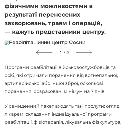
фізичними можливостями в
результаті перенесених
захворювань, травм і операцій,
— кажуть представники центру.
1 / 2
Програми реабілітації військовослужбовців та
осіб, які отримали поранення від вогнепальної,
артилерійської або іншої зброї, осколкові
поранення, розраховані мінімум на 7 днів.
У семиденний пакет входять такі послуги: огляд
лікарем, складання індивідуальної програми
реабілітації, фізіотерапія, лікувальна фізкультура,