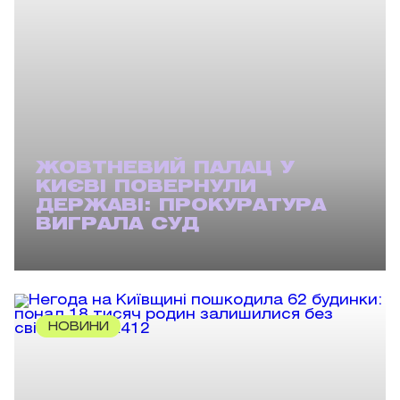
ЖОВТНЕВИЙ ПАЛАЦ У
КИЄВІ ПОВЕРНУЛИ
ДЕРЖАВІ: ПРОКУРАТУРА
ВИГРАЛА СУД
НОВИНИ