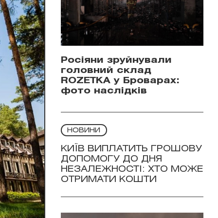
Росіяни зруйнували
головний склад
ROZETKA у Броварах:
фото наслідків
НОВИНИ
КИЇВ ВИПЛАТИТЬ ГРОШОВУ
ДОПОМОГУ ДО ДНЯ
НЕЗАЛЕЖНОСТІ: ХТО МОЖЕ
ОТРИМАТИ КОШТИ