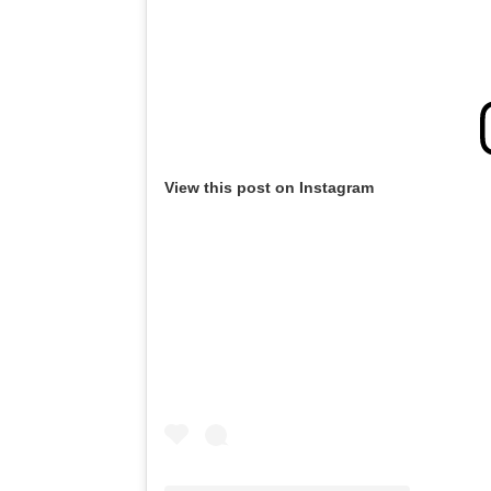
View this post on Instagram