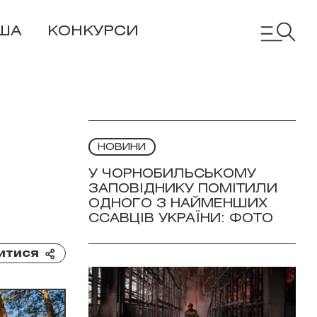
ША
КОНКУРСИ
НОВИНИ
У ЧОРНОБИЛЬСЬКОМУ
ЗАПОВІДНИКУ ПОМІТИЛИ
ОДНОГО З НАЙМЕНШИХ
ССАВЦІВ УКРАЇНИ: ФОТО
итися